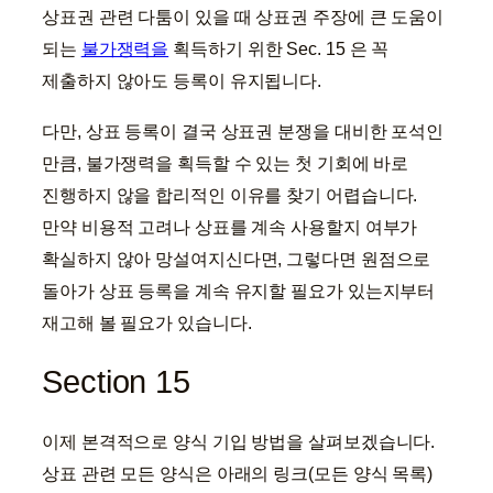
상표권 관련 다툼이 있을 때 상표권 주장에 큰 도움이
되는
불가쟁력을
획득하기 위한 Sec. 15 은 꼭
제출하지 않아도 등록이 유지됩니다.
다만, 상표 등록이 결국 상표권 분쟁을 대비한 포석인
만큼, 불가쟁력을 획득할 수 있는 첫 기회에 바로
진행하지 않을 합리적인 이유를 찾기 어렵습니다.
만약 비용적 고려나 상표를 계속 사용할지 여부가
확실하지 않아 망설여지신다면, 그렇다면 원점으로
돌아가 상표 등록을 계속 유지할 필요가 있는지부터
재고해 볼 필요가 있습니다.
Section 15
이제 본격적으로 양식 기입 방법을 살펴보겠습니다.
상표 관련 모든 양식은 아래의 링크(모든 양식 목록)