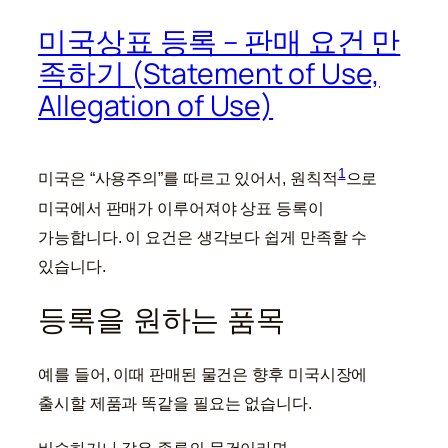
미국상표 등록 – 판매 요건 만
족하기 (Statement of Use,
Allegation of Use)
1
미국은 “사용주의”를 따르고 있어서, 원칙적
으로
미국에서 판매가 이루어져야 상표 등록이
가능합니다. 이 요건은 생각보다 쉽게 만족할 수
있습니다.
등록을 원하는 품목
예를 들어, 이때 판매된 물건은 향후 미국시장에
출시할 제품과 똑같을 필요는 없습니다.