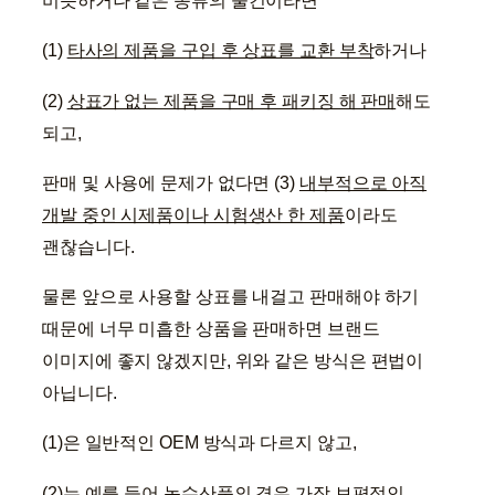
비슷하거나 같은 종류의 물건이라면
(1)
타사의 제품을 구입 후 상표를 교환 부착
하거나
(2)
상표가 없는 제품을 구매 후 패키징 해 판매
해도
되고,
판매 및 사용에 문제가 없다면 (3)
내부적으로 아직
개발 중인 시제품이나 시험생산 한 제품
이라도
괜찮습니다.
물론 앞으로 사용할 상표를 내걸고 판매해야 하기
때문에 너무 미흡한 상품을 판매하면 브랜드
이미지에 좋지 않겠지만, 위와 같은 방식은 편법이
아닙니다.
(1)은 일반적인 OEM 방식과 다르지 않고,
(2)는 예를 들어 농수산품의 경우 가장 보편적인