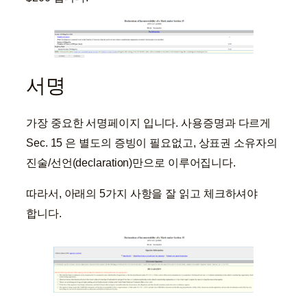
서명
가장 중요한 서명페이지 입니다. 사용증명과 다르게
Sec. 15 은 별도의 증빙이 필요없고, 상표권 소유자의
진술/선언(declaration)만으로 이루어집니다.
따라서, 아래의 5가지 사항을 잘 읽고 체크하셔야
합니다.