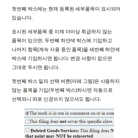
첫번째 박스에는 현재 등록된 세부품목이 표시되어
있습니다.
표시된 세부품목 중 이제 더이상 취급하지 않는
품목이 있으면, 두번째 하얀색 박스에 기입하고
나머지 항목(계속 사용 중인 품목)을 세번째 하얀색
박스에 기입하시면 됩니다. 변경 사항이 없으면
그대로 두시면 됩니다.
첫번째 박스 밑의 선택 버튼(아래 그림)은 사용하지
않는 품목을 기입(두번째 박스)하시면 자동으로
선택되니 따로 신경쓰지 않으셔도 됩니다.