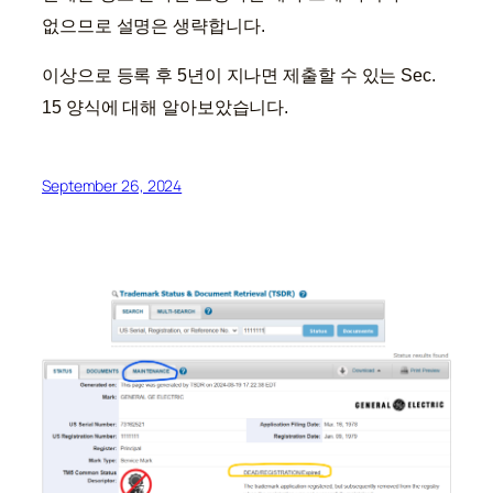
없으므로 설명은 생략합니다.
이상으로 등록 후 5년이 지나면 제출할 수 있는 Sec.
15 양식에 대해 알아보았습니다.
September 26, 2024