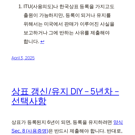
ITU(사용의도)나 한국상표 등록을 가지고도
출원이 가능하지만, 등록이 되거나 유지를
위해서는 미국에서 판매가 이루어진 사실을
보고하거나 그에 반하는 사유를 제출해야
합니다.
↩︎
April 3, 2025
상표 갱신/유지 DIY – 5년차 –
선택사항
상표가 등록된지 6년이 되면, 등록을 유지하려면
양식
Sec. 8 (사용증명)
은 반드시 제출해야 합니다. 반대로,