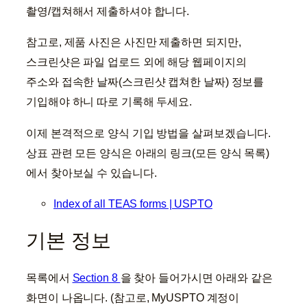
촬영/캡쳐해서 제출하셔야 합니다.
참고로, 제품 사진은 사진만 제출하면 되지만,
스크린샷은 파일 업로드 외에 해당 웹페이지의
주소와 접속한 날짜(스크린샷 캡쳐한 날짜) 정보를
기입해야 하니 따로 기록해 두세요.
이제 본격적으로 양식 기입 방법을 살펴보겠습니다.
상표 관련 모든 양식은 아래의 링크(모든 양식 목록)
에서 찾아보실 수 있습니다.
Index of all TEAS forms | USPTO
기본 정보
목록에서
Section 8
을 찾아 들어가시면 아래와 같은
화면이 나옵니다. (참고로, MyUSPTO 계정이