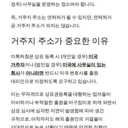
경우) 사무실을 운영하는 장소여야 합니다.
즉, 거주지 주소는 연락처가 될 수 있지만, 연락처가
곧 거주지 주소가 되지는 않습니다.
거주지 주소가 중요한 이유
미특허청은 상표 등록 시 (개인일 경우)
미국
거주자
거나 (법인일 경우)
미국에 사무실이 있는
회사
가
아니라면
반드시 미국 변호사를 출원
대리인으로 지정하도록 요구하고 있습니다.
이는 무자격으로 상표권등록을 대행하는 업자들이
미비하거나 부적절한 출원을 마구잡이로 하게 되면서
상표 심사에 심각한 지연이 발생함에 따라 생긴
규칙으로, 아직까지도 해외 출원인의 거절율이
상대적으로 높은 상황이기 때문에 엄격한 집행이