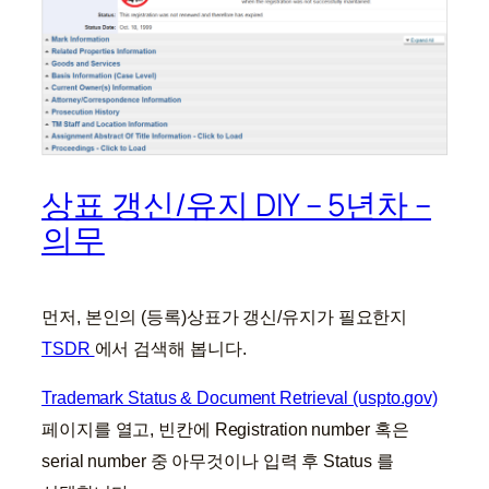
상표 갱신/유지 DIY – 5년차 –
의무
먼저, 본인의 (등록)상표가 갱신/유지가 필요한지
TSDR
에서 검색해 봅니다.
Trademark Status & Document Retrieval (uspto.gov)
페이지를 열고, 빈칸에 Registration number 혹은
serial number 중 아무것이나 입력 후 Status 를