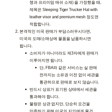
챙과 프리미엄 매쉬 소재) 을 가정했을 때,
제목은 Sleeping Tiger Trucker Hat with
leather visor and premium mesh 정도면
적합합니다.
본격적인 미국 판매가 부담스러우시다면,
미국의 도매/소매상에 물품을 납품하시면
됩니다.
소비자가 아니더라도 제3자에게 판매가
이루어지면 됩니다.
단, FBA와 같은 서비스는 실 판매
전까지는 소유권 이전 없이 세관을
통관하므로 판매로 보지 않습니다.
반드시 상표가 표기된 상태에서 세관을
통과해야 합니다.
물량은 상관 없지만, 단순히 요건을
만족하기 위해 미국의 지인에게 물건