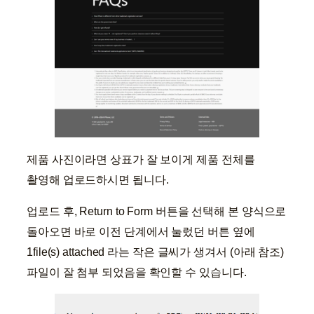
제품 사진이라면 상표가 잘 보이게 제품 전체를
촬영해 업로드하시면 됩니다.
업로드 후, Return to Form 버튼을 선택해 본 양식으로
돌아오면 바로 이전 단계에서 눌렀던 버튼 옆에
1file(s) attached 라는 작은 글씨가 생겨서 (아래 참조)
파일이 잘 첨부 되었음을 확인할 수 있습니다.