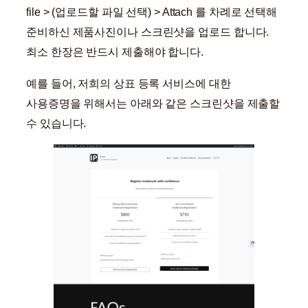
file > (업로드할 파일 선택) > Attach 를 차례로 선택해
준비하신 제품사진이나 스크린샷을 업로드 합니다.
최소 한장은 반드시 제출해야 합니다.
예를 들어, 저희의 상표 등록 서비스에 대한
사용증명을 위해서는 아래와 같은 스크린샷을 제출할
수 있습니다.