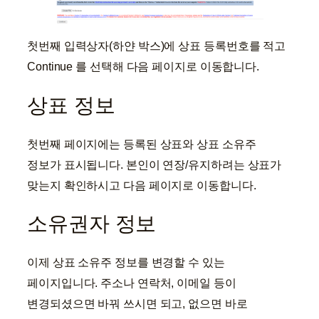
첫번째 입력상자(하얀 박스)에 상표 등록번호를 적고
Continue 를 선택해 다음 페이지로 이동합니다.
상표 정보
첫번째 페이지에는 등록된 상표와 상표 소유주
정보가 표시됩니다. 본인이 연장/유지하려는 상표가
맞는지 확인하시고 다음 페이지로 이동합니다.
소유권자 정보
이제 상표 소유주 정보를 변경할 수 있는
페이지입니다. 주소나 연락처, 이메일 등이
변경되셨으면 바꿔 쓰시면 되고, 없으면 바로