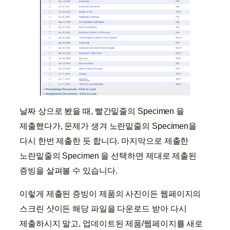
날짜 상으로 봤을 때, 빨간밑줄의 Specimen 을
제출했다가, 문제가 생겨 노란밑줄의 Specimen을
다시 한번 제출한 듯 합니다. 마지막으로 제출한
노란밑줄의 Specimen 을 선택하면 제대로 제출된
증빙을 살펴볼 수 있습니다.
이렇게 제출된 증빙이 제품의 사진이든 웹페이지의
스크린 샷이든 해당 파일을 다운로드 받아 다시
제출하시지 말고, 업데이트된 제품/웹페이지를 새로