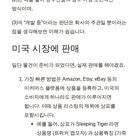
방식이며,
(3)의 “개발 중”이라는 판단은 회사의 주관일 뿐이라는
점을 생각해보면 이해가 쉽습니다.
미국 시장에 판매
일단 물건이 준비가 되었다면, 실제 판매를 해야겠죠.
가장 빠른 방법은 Amazon, Etsy, eBay 등의
이커머스 플랫폼에 상품을 등록하고, 미국의
소비자에게 하나라도 판매가 이루어지면
됩니다. 이때 상품 리스팅의 제목에 상표를
포함시킵니다.
예를 들어, 상표가 Sleeping Tiger 라면
상품명 (트럭커 캡모자) 과 상품특징 (가죽