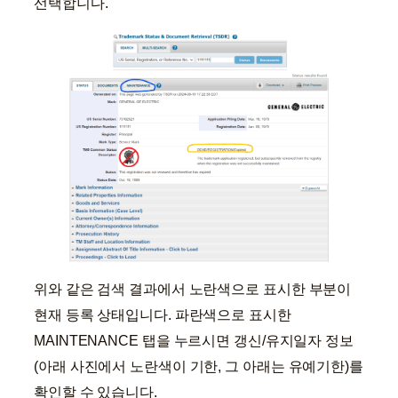
선택합니다.
위와 같은 검색 결과에서 노란색으로 표시한 부분이
현재 등록 상태입니다. 파란색으로 표시한
MAINTENANCE 탭을 누르시면 갱신/유지일자 정보
(아래 사진에서 노란색이 기한, 그 아래는 유예기한)를
확인할 수 있습니다.