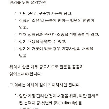
편의를 위해 요약하면
지난 5년간 꾸준히 사용해 왔고,
상표권 소유 및 등록에 반하는 법원의 명령이
없고,
현재 상표권과 관련한 소송을 진행 중이지 않고,
상기 내용을 증명할 수 있고,
상기에 거짓이 있을 경우 민형사상의 처벌을
받음
위의 사항은 매우 중요하므로 원문을 꼼꼼히
읽어보셔야 합니다.
그 외에는 아래와 같이 기재하시면 됩니다.
일단 가장 편리한 전자서명을 위해, 파란 글씨로
된 선택지 중 첫번째 (Sign directly) 를