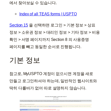
에서 찾아보실 수 있습니다.
Index of all TEAS forms | USPTO
Section 15
을 선택하면 로그인 > 기본 정보 > 상표
정보 > 소유권 정보 > 대리인 정보 > 기타 정보 > 비용
확인 > 서명 페이지까지 Section 8 의 사용증명
페이지를 빼고 동일한 순서로 진행됩니다.
기본 정보
참고로, MyUSPTO 계정이 없으시면 계정을 새로
만들고 로그인하셔야 하는데, 일반적인 웹사이트와
딱히 다를바가 없어 따로 설명하지 않습니다.