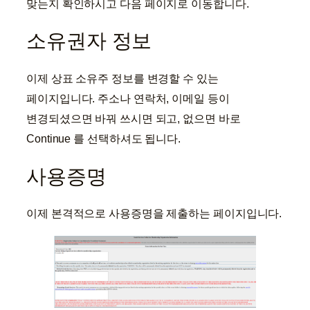
맞는지 확인하시고 다음 페이지로 이동합니다.
소유권자 정보
이제 상표 소유주 정보를 변경할 수 있는
페이지입니다. 주소나 연락처, 이메일 등이
변경되셨으면 바꿔 쓰시면 되고, 없으면 바로
Continue 를 선택하셔도 됩니다.
사용증명
이제 본격적으로 사용증명을 제출하는 페이지입니다.