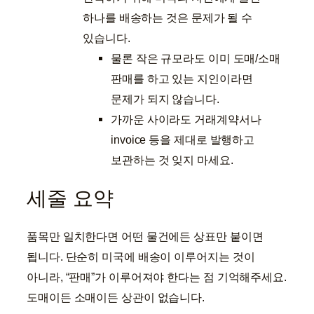
하나를 배송하는 것은 문제가 될 수
있습니다.
물론 작은 규모라도 이미 도매/소매
판매를 하고 있는 지인이라면
문제가 되지 않습니다.
가까운 사이라도 거래계약서나
invoice 등을 제대로 발행하고
보관하는 것 잊지 마세요.
세줄 요약
품목만 일치한다면 어떤 물건에든 상표만 붙이면
됩니다. 단순히 미국에 배송이 이루어지는 것이
아니라, “판매”가 이루어져야 한다는 점 기억해주세요.
도매이든 소매이든 상관이 없습니다.