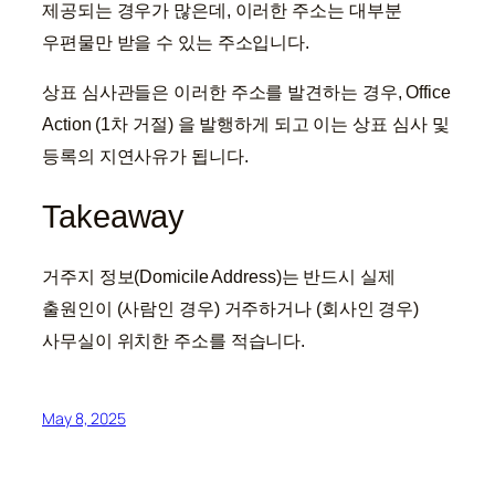
제공되는 경우가 많은데, 이러한 주소는 대부분
우편물만 받을 수 있는 주소입니다.
상표 심사관들은 이러한 주소를 발견하는 경우, Office
Action (1차 거절) 을 발행하게 되고 이는 상표 심사 및
등록의 지연사유가 됩니다.
Takeaway
거주지 정보(Domicile Address)는 반드시 실제
출원인이 (사람인 경우) 거주하거나 (회사인 경우)
사무실이 위치한 주소를 적습니다.
May 8, 2025