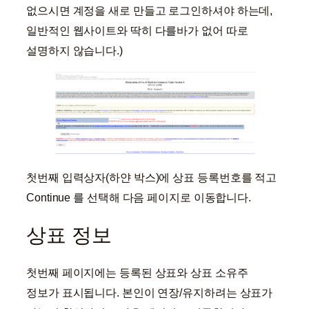
없으시면 계정을 새로 만들고 로그인하셔야 하는데,
일반적인 웹사이트와 딱히 다를바가 없어 따로
설명하지 않습니다.)
첫번째 입력상자(하얀 박스)에 상표 등록번호를 적고
Continue 를 선택해 다음 페이지로 이동합니다.
상표 정보
첫번째 페이지에는 등록된 상표와 상표 소유주
정보가 표시됩니다. 본인이 연장/유지하려는 상표가