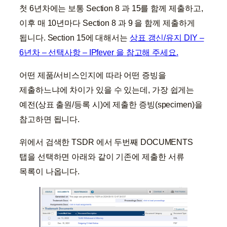
첫 6년차에는 보통 Section 8 과 15를 함께 제출하고,
이후 매 10년마다 Section 8 과 9 을 함께 제출하게
됩니다. Section 15에 대해서는
상표 갱신/유지 DIY –
6년차 – 선택사항 – IPfever 을 참고해 주세요.
어떤 제품/서비스인지에 따라 어떤 증빙을
제출하느냐에 차이가 있을 수 있는데, 가장 쉽게는
예전(상표 출원/등록 시)에 제출한 증빙(specimen)을
참고하면 됩니다.
위에서 검색한 TSDR 에서 두번째 DOCUMENTS
탭을 선택하면 아래와 같이 기존에 제출한 서류
목록이 나옵니다.