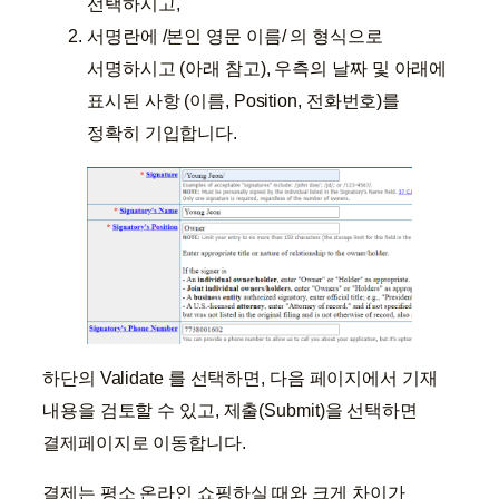
선택하시고,
서명란에 /본인 영문 이름/ 의 형식으로
서명하시고 (아래 참고), 우측의 날짜 및 아래에
표시된 사항 (이름, Position, 전화번호)를
정확히 기입합니다.
하단의 Validate 를 선택하면, 다음 페이지에서 기재
내용을 검토할 수 있고, 제출(Submit)을 선택하면
결제페이지로 이동합니다.
결제는 평소 온라인 쇼핑하실 때와 크게 차이가