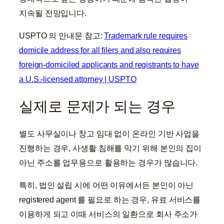
지속될 전망입니다.
USPTO 의 안내문 참고:
Trademark rule requires
domicile address for all filers and also requires
foreign-domiciled applicants and registrants to have
a U.S.-licensed attorney | USPTO
실제로 문제가 되는 경우
별도 사무실이나 창고 임대 없이 온라인 기반 사업을
진행하는 경우, 사생활 침해를 막기 위해 본인의 집이
아닌 주소를 업무용으로 활용하는 경우가 많습니다.
특히, 법인 설립 시에 어떤 이유에서든 본인이 아닌
registered agent 를 필요로 하는 경우, 유료 서비스를
이용하게 되고 이때 서비스의 일환으로 회사 주소가