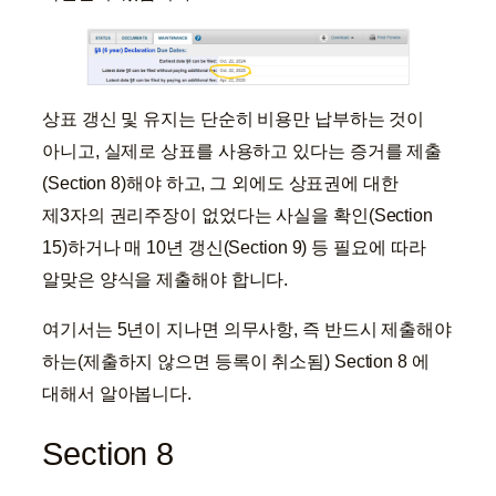
상표 갱신 및 유지는 단순히 비용만 납부하는 것이
아니고, 실제로 상표를 사용하고 있다는 증거를 제출
(Section 8)해야 하고, 그 외에도 상표권에 대한
제3자의 권리주장이 없었다는 사실을 확인(Section
15)하거나 매 10년 갱신(Section 9) 등 필요에 따라
알맞은 양식을 제출해야 합니다.
여기서는 5년이 지나면 의무사항, 즉 반드시 제출해야
하는(제출하지 않으면 등록이 취소됨) Section 8 에
대해서 알아봅니다.
Section 8