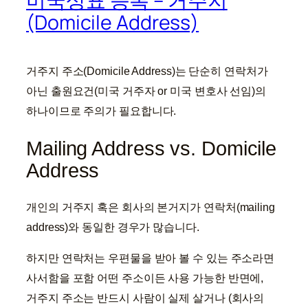
미국상표 등록 – 거주지
(Domicile Address)
거주지 주소(Domicile Address)는 단순히 연락처가
아닌 출원요건(미국 거주자 or 미국 변호사 선임)의
하나이므로 주의가 필요합니다.
Mailing Address vs. Domicile
Address
개인의 거주지 혹은 회사의 본거지가 연락처(mailing
address)와 동일한 경우가 많습니다.
하지만 연락처는 우편물을 받아 볼 수 있는 주소라면
사서함을 포함 어떤 주소이든 사용 가능한 반면에,
거주지 주소는 반드시 사람이 실제 살거나 (회사의