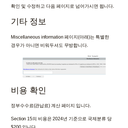
확인 및 수정하고 다음 페이지로 넘어가시면 됩니다.
기타 정보
Miscellaneous information 페이지(아래)는 특별한
경우가 아니면 비워두셔도 무방합니다.
비용 확인
정부수수료(관납료) 계산 페이지 입니다.
Section 15의 비용은 2024년 기준으로 국제분류 당
$200 입니다.