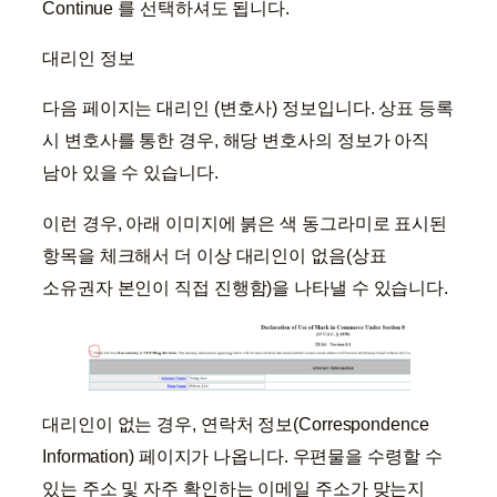
Continue 를 선택하셔도 됩니다.
대리인 정보
다음 페이지는 대리인 (변호사) 정보입니다. 상표 등록
시 변호사를 통한 경우, 해당 변호사의 정보가 아직
남아 있을 수 있습니다.
이런 경우, 아래 이미지에 붉은 색 동그라미로 표시된
항목을 체크해서 더 이상 대리인이 없음(상표
소유권자 본인이 직접 진행함)을 나타낼 수 있습니다.
대리인이 없는 경우, 연락처 정보(Correspondence
Information) 페이지가 나옵니다. 우편물을 수령할 수
있는 주소 및 자주 확인하는 이메일 주소가 맞는지