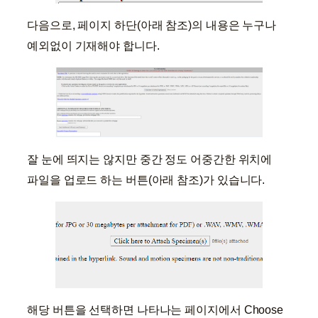
다음으로, 페이지 하단(아래 참조)의 내용은 누구나
예외없이 기재해야 합니다.
잘 눈에 띄지는 않지만 중간 정도 어중간한 위치에
파일을 업로드 하는 버튼(아래 참조)가 있습니다.
해당 버튼을 선택하면 나타나는 페이지에서 Choose