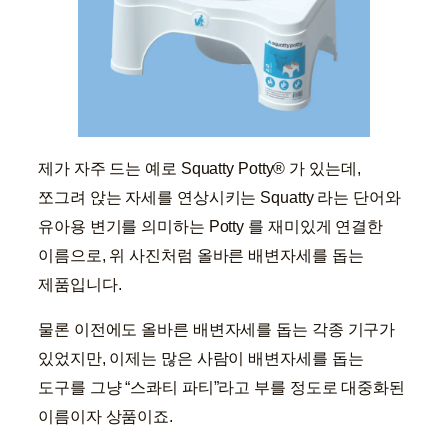
제가 자주 드는 예로 Squatty Potty® 가 있는데,
쪼그려 앉는 자세를 연상시키는 Squatty 라는 단어와
유아용 변기를 의미하는 Potty 를 재미있게 연결한
이름으로, 위 사진처럼 올바른 배변자세를 돕는
제품입니다.
물론 이전에도 올바른 배변자세를 돕는 각종 기구가
있었지만, 이제는 많은 사람이 배변자세를 돕는
도구를 그냥 “스콰티 파티”라고 부를 정도로 대중화된
이름이자 상품이죠.