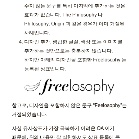
주지 않는 문구를 특히 마지막에 추가하는 것은
효과가 없습니다. The Philosophy 나
Philosophy: Origin 과 같은 경우가 이미 거절된
사례입니다.
디자인 추가. 평법한 글꼴, 색상 또는 이미지를
추가하는 것만으로는 충분하지 않습니다.
하지만 아래의 디자인을 포함한 Freelosophy 는
등록된 상표입니다.
참고로, 디자인을 포함하지 않은 문구 “Feelosophy”는
거절되었습니다.
사실 유사상표가 가장 극복하기 어려운 OA 이기
때문에, 위의 내용만 잘 실천하셔도 상표 등록에 큰