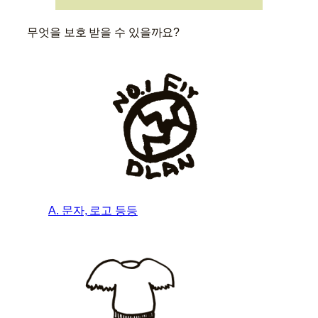
무엇을 보호 받을 수 있을까요?
A. 문자, 로고 등등