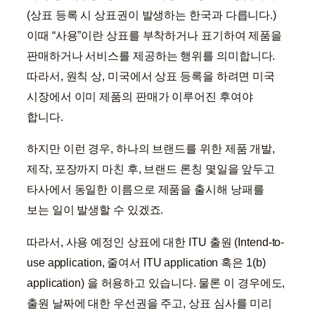
(상표 등록 시 상표권이 발생하는 한국과 다릅니다.)
이때 “사용”이란 상표를 부착하거나 표기하여 제품을
판매하거나 서비스를 제공하는 행위를 의미합니다.
따라서, 원칙 상, 미국에서 상표 등록을 하려면 미국
시장에서 이미 제품의 판매가 이루어진 후여야
합니다.
하지만 이런 경우, 하나의 브랜드를 위한 제품 개발,
제작, 포장까지 마친 후, 브랜드 론칭 몇일을 앞두고
타사에서 동일한 이름으로 제품을 출시해 낭패를
보는 일이 발생할 수 있겠죠.
따라서, 사용 예정인 상표에 대한 ITU 출원 (Intend-to-
use application, 줄여서 ITU application 혹은 1(b)
application) 을 허용하고 있습니다. 물론 이 경우에도,
출원 날짜에 대한 우선권을 주고, 상표 심사를 미리