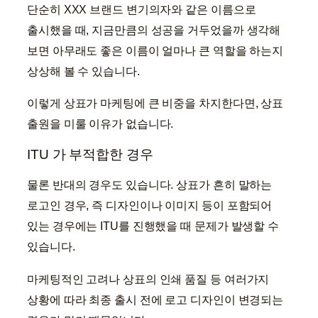
단순히 XXX 브랜드 변기의자와 같은 이름으로
출시했을 때, 지금만큼의 성공을 거두었을까 생각해
보면 아무래도 좋은 이름이 얼마나 큰 역할을 하는지
상상해 볼 수 있습니다.
이렇게 상표가 마케팅에 큰 비중을 차지한다면, 상표
출원을 미룰 이유가 없습니다.
ITU 가 부적합한 경우
물론 반대의 경우도 있습니다. 상표가 흔히 말하는
로고인 경우, 즉 디자인이나 이미지 등이 포함되어
있는 경우에는 ITU를 진행했을 때 문제가 발생할 수
있습니다.
마케팅적인 고려나 상표의 인쇄 품질 등 여러가지
상황에 따라 최종 출시 전에 로고 디자인이 변경되는