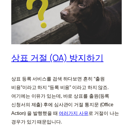
상표 거절 (OA) 방지하기
상표 등록 서비스를 검색 하다보면 흔히 “출원
비용”이라고 하지 “등록 비용” 이라고 하지 않죠.
여기에는 이유가 있는데, 바로 상표를 출원(등록
신청서의 제출) 후에 심사관이 거절 통지문 (Office
Action) 을 발행했을 때
여러가지 사유
로 거절이 나는
경우가 있기 때문입니다.