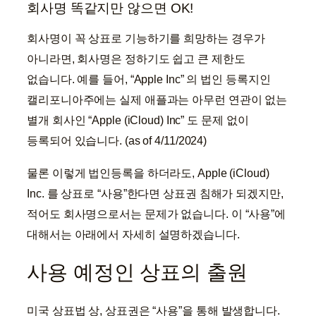
회사명 똑같지만 않으면 OK!
회사명이 꼭 상표로 기능하기를 희망하는 경우가
아니라면, 회사명은 정하기도 쉽고 큰 제한도
없습니다. 예를 들어, “Apple Inc” 의 법인 등록지인
캘리포니아주에는 실제 애플과는 아무런 연관이 없는
별개 회사인 “Apple (iCloud) Inc” 도 문제 없이
등록되어 있습니다. (as of 4/11/2024)
물론 이렇게 법인등록을 하더라도, Apple (iCloud)
Inc. 를 상표로 “사용”한다면 상표권 침해가 되겠지만,
적어도 회사명으로서는 문제가 없습니다. 이 “사용”에
대해서는 아래에서 자세히 설명하겠습니다.
사용 예정인 상표의 출원
미국 상표법 상, 상표권은 “사용”을 통해 발생합니다.