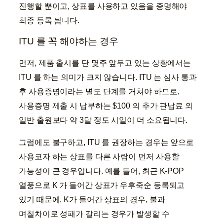
진행할 뿐이고, 상표를 사용하고 있음을 증명해야
최종 등록 됩니다.
ITU 를 꼭 해야하는 경우
먼저, 제품 출시를 단 몇주 앞두고 있는 상황에서는
ITU 를 하는 의미가 크지 않습니다. ITU 는 심사 통과
후 사용증명이라는 별도 단계를 거쳐야 하므로,
사용증명 제출 시 납부하는 $100 의 추가 관납료 외
일반 출원보다 약 3달 정도 시일이 더 소요됩니다.
그럼에도 불구하고, ITU 를 권장하는 경우는 앞으로
사용코자 하는 상표를 다른 사람이 먼저 사용할
가능성이 큰 경우입니다. 예를 들어, 최근 K-POP
열풍으로 K 가 들어간 상표가 우후죽순 등록되고
있기 때문에, K가 들어간 상표의 경우, 불과
며칠차이로 성패가 갈리는 경우가 발생할 수