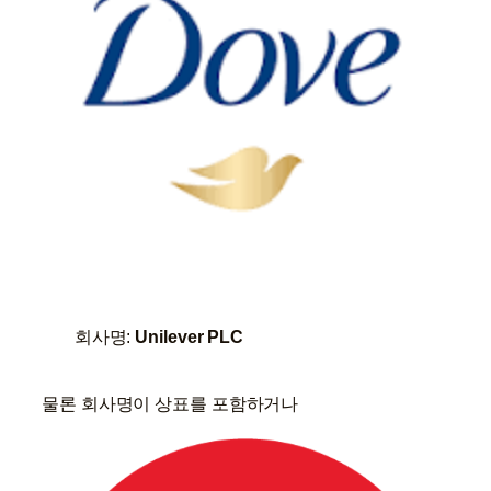
회사명:
Unilever PLC
물론 회사명이 상표를 포함하거나