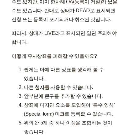
수도 있지만, 이미 한차례 OA(등록이 거절)가 났을
수도 있습니다. 반대로 상태가 DEAD로 표시되면
신청 또는 등록이 포기되거나 취소된 것입니다.
따라서, 상태가 LIVE라고 표시되면 일단 주의해야
합니다.
어떻게 유사상표를 피해갈 수 있을까요?
쉽게는 아예 다른 상표를 생각해 볼 수
있습니다.
다른 철자를 사용할 수 있습니다.
앞부분에 문구를 추가할 수 있습니다.
상표에 디자인 요소를 도입하여 ‘특수 양식’
(Special form) 마크로 등록할 수 있습니다.
위의 2~5개 중 하나 이상을 조합하는 것이
좋습니다.