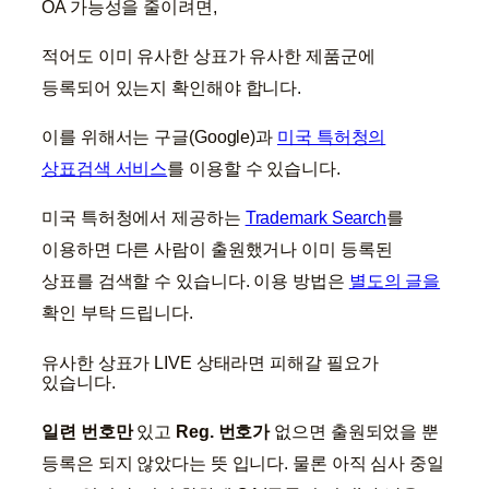
OA 가능성을 줄이려면,
적어도 이미 유사한 상표가 유사한 제품군에
등록되어 있는지 확인해야 합니다.
이를 위해서는 구글(Google)과
미국 특허청의
상표검색 서비스
를 이용할 수 있습니다.
미국 특허청에서 제공하는
Trademark Search
를
이용하면 다른 사람이 출원했거나 이미 등록된
상표를 검색할 수 있습니다. 이용 방법은
별도의 글을
확인 부탁 드립니다.
유사한 상표가 LIVE 상태라면 피해갈 필요가
있습니다.
일련 번호만
있고
Reg. 번호가
없으면 출원되었을 뿐
등록은 되지 않았다는 뜻 입니다. 물론 아직 심사 중일