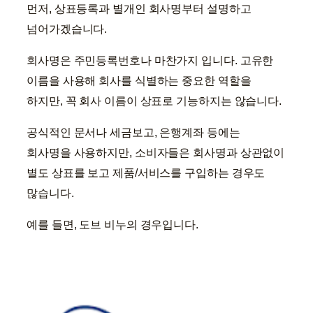
먼저, 상표등록과 별개인 회사명부터 설명하고
넘어가겠습니다.
회사명은 주민등록번호나 마찬가지 입니다. 고유한
이름을 사용해 회사를 식별하는 중요한 역할을
하지만, 꼭 회사 이름이 상표로 기능하지는 않습니다.
공식적인 문서나 세금보고, 은행계좌 등에는
회사명을 사용하지만, 소비자들은 회사명과 상관없이
별도 상표를 보고 제품/서비스를 구입하는 경우도
많습니다.
예를 들면, 도브 비누의 경우입니다.