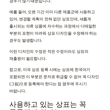
경우가 많기 때문입니다.
예를 들어, 오랜 기간 이미 다른 제품군에 사용하고
있어, 변경할 계획이 전혀 없던 상표인데, 새롭게
출시되는 의류 상품에 자수하는 과정에서 디테일한
부분의 표현이 어려워 상표 디자인을 수정해야 하는
경우도 발생합니다.
이런 디자인의 수정은 작은 수정이라도 상표의
재출원이 필요합니다.
참고로, 미국 상표 등록 시에는 상표에 한국어가
포함되면 이 부분은 문자로 취급할 수 없어 꼭 디자인
(그림)으로 등록해야 한다는 점 염두에 두시기
바랍니다.
사용하고 있는 상표는 꼭