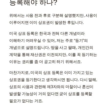
등록해야 하나?
위에서는 사용 전과 후로 구분해 설명했지만, 사용이
이루어지면 이미 상표권이 발생한 후입니다.
미국 상표 등록은 한국과 전혀 다른 개념이라
이해하기 어려우실 수 있어, 저는 주로 “등기”의
개념으로 설명드립니다. 땅을 사고 팔때, 개인간의
계약을 통해 재산권은 이전되지만, 이를 꼭 등기하는
이유는 권리를 좀 더 공고히 하기 위해서죠.
마찬가지로, 미국의 상표 등록은 이미 가지고 있는
상표권을 등기한다고 생각하시면 됩니다. 다시 말해,
상표의 사용과 관련해 제3자와의 마찰이나 혼선이
발생할 가능성이 거의 없다면 굳이 상표를 등록할
필요가 없다는 거죠.