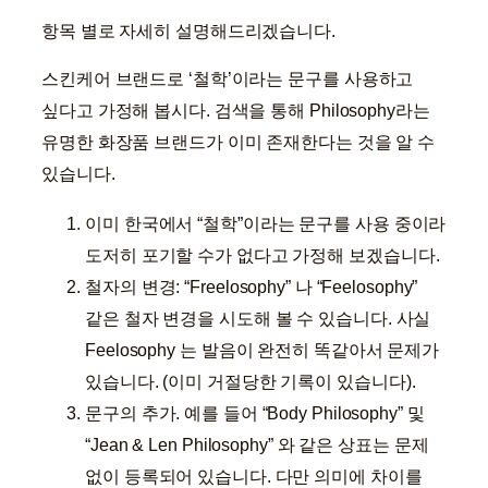
항목 별로 자세히 설명해드리겠습니다.
스킨케어 브랜드로 ‘철학’이라는 문구를 사용하고
싶다고 가정해 봅시다. 검색을 통해 Philosophy라는
유명한 화장품 브랜드가 이미 존재한다는 것을 알 수
있습니다.
이미 한국에서 “철학”이라는 문구를 사용 중이라
도저히 포기할 수가 없다고 가정해 보겠습니다.
철자의 변경: “Freelosophy” 나 “Feelosophy”
같은 철자 변경을 시도해 볼 수 있습니다. 사실
Feelosophy 는 발음이 완전히 똑같아서 문제가
있습니다. (이미 거절당한 기록이 있습니다).
문구의 추가. 예를 들어 “Body Philosophy” 및
“Jean & Len Philosophy” 와 같은 상표는 문제
없이 등록되어 있습니다. 다만 의미에 차이를