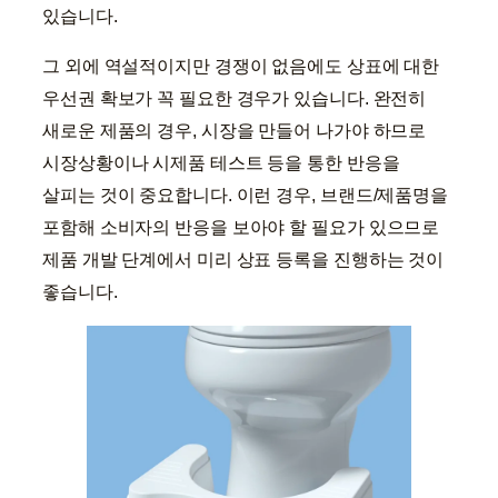
있습니다.
그 외에 역설적이지만 경쟁이 없음에도 상표에 대한
우선권 확보가 꼭 필요한 경우가 있습니다. 완전히
새로운 제품의 경우, 시장을 만들어 나가야 하므로
시장상황이나 시제품 테스트 등을 통한 반응을
살피는 것이 중요합니다. 이런 경우, 브랜드/제품명을
포함해 소비자의 반응을 보아야 할 필요가 있으므로
제품 개발 단계에서 미리 상표 등록을 진행하는 것이
좋습니다.