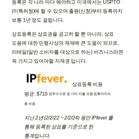
등록은 각 나라 마다 해야하고 미국에서는 USPTO
(미특허청)에 할 수 있으며 출원(신청)부터 등록까지
보통 1년 정도 걸립니다.
상표등록은 상표권을 공고히 할 뿐 아니라, 상표
도용에 대한 민형사상의 제재에 큰 도움이 되므로,
리테일(일반 소비자를 대상으로 하는) 비즈니스라면
꼭 가지고 있어야할 지재권 입니다.
상표등록 비용
평균: $710
정부수수료 및 기타 지출 포함 등록까지의
총 비용
지난 2년 (2/2/22 ~ 2/2/24) 동안 IPfever 를
통해 등록된 상표를 기준으로 한
통계입니다.