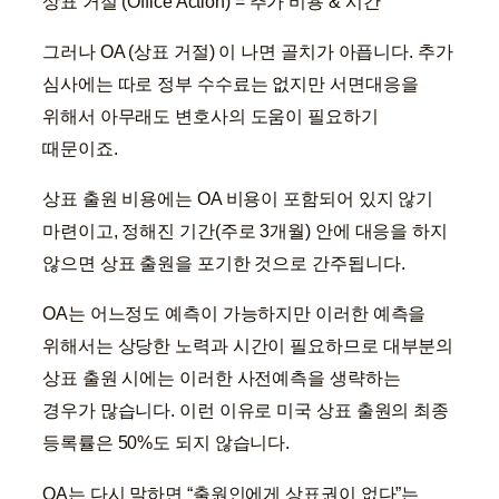
상표 거절 (Office Action) = 추가 비용 & 시간
그러나 OA (상표 거절) 이 나면 골치가 아픕니다. 추가
심사에는 따로 정부 수수료는 없지만 서면대응을
위해서 아무래도 변호사의 도움이 필요하기
때문이죠.
상표 출원 비용에는 OA 비용이 포함되어 있지 않기
마련이고, 정해진 기간(주로 3개월) 안에 대응을 하지
않으면 상표 출원을 포기한 것으로 간주됩니다.
OA는 어느정도 예측이 가능하지만 이러한 예측을
위해서는 상당한 노력과 시간이 필요하므로 대부분의
상표 출원 시에는 이러한 사전예측을 생략하는
경우가 많습니다. 이런 이유로 미국 상표 출원의 최종
등록률은 50%도 되지 않습니다.
OA는 다시 말하면 “출원인에게 상표권이 없다”는