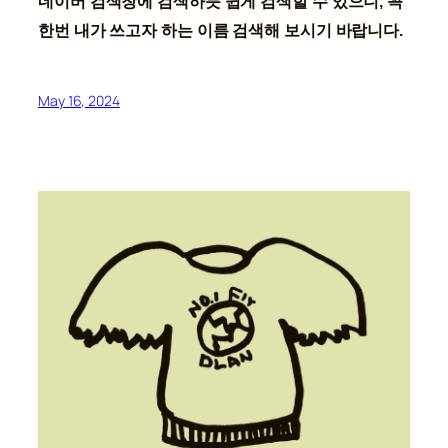
네이버 검색창에 검색하듯 쉽게 검색할 수 있으니, 꼭
한번 내가 쓰고자 하는 이름 검색해 보시기 바랍니다.
May 16, 2024