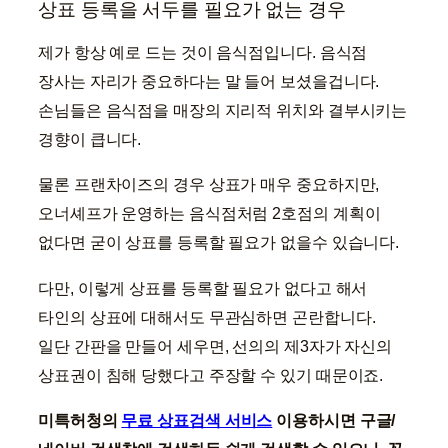
상표 등록을 서두를 필요가 없는 경우
제가 항상 예로 드는 것이 음식점입니다. 음식점
장사는 자리가 중요하다는 말 들어 보셨을겁니다.
손님들은 음식점을 매장의 지리적 위치와 결부시키는
경향이 큽니다.
물론 프랜차이즈의 경우 상표가 매우 중요하지만,
오너셰프가 운영하는 음식점처럼 2호점의 계획이
없다면 굳이 상표를 등록할 필요가 없을수 있습니다.
다만, 이렇게 상표를 등록할 필요가 없다고 해서
타인의 상표에 대해서도 무관심하면 곤란합니다.
일단 간판을 만들어 세우면, 선의의 제3자가 자신의
상표권이 침해 당했다고 주장할 수 있기 때문이죠.
미특허청의
무료 상표검색 서비스
이용하시면 구글/