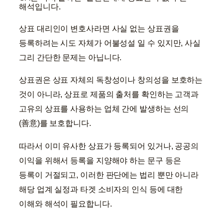
해석입니다.
상표 대리인이 변호사라면 사실 없는 상표권을
등록하려는 시도 자체가 어불성설 일 수 있지만, 사실
그리 간단한 문제는 아닙니다.
상표권은 상표 자체의 독창성이나 창의성을 보호하는
것이 아니라, 상표로 제품의 출처를 확인하는 고객과
고유의 상표를 사용하는 업체 간에 발생하는 선의
(善意)를 보호합니다.
따라서 이미 유사한 상표가 등록되어 있거나, 공공의
이익을 위해서 등록을 지양해야 하는 문구 등은
등록이 거절되고, 이러한 판단에는 법리 뿐만 아니라
해당 업계 실정과 타겟 소비자의 인식 등에 대한
이해와 해석이 필요합니다.