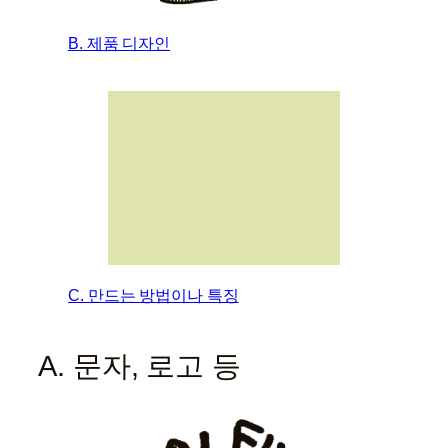
B. 제품 디자인
C. 만드는 방법이나 특징
A. 문자, 로고 등