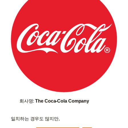
회사명:
The Coca-Cola Company
일치하는 경우도 많지만,