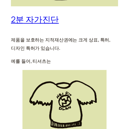
2분 자가진단
제품을 보호하는 지적재산권에는 크게 상표, 특허,
디자인 특허가 있습니다.
예를 들어, 티셔츠는