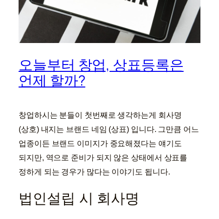
오늘부터 창업, 상표등록은
언제 할까?
창업하시는 분들이 첫번째로 생각하는게 회사명
(상호) 내지는 브랜드 네임 (상표) 입니다. 그만큼 어느
업종이든 브랜드 이미지가 중요해졌다는 얘기도
되지만, 역으로 준비가 되지 않은 상태에서 상표를
정하게 되는 경우가 많다는 이야기도 됩니다.
법인설립 시 회사명