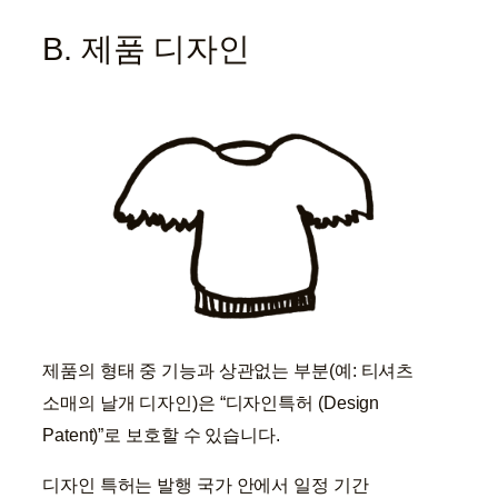
B. 제품 디자인
제품의 형태 중 기능과 상관없는 부분(예: 티셔츠
소매의 날개 디자인)은 “디자인특허 (Design
Patent)”로 보호할 수 있습니다.
디자인 특허는 발행 국가 안에서 일정 기간