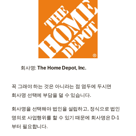
회사명:
The Home Depot, Inc.
꼭 그래야 하는 것은 아니라는 점 염두에 두시면
회사명 선택에 부담을 덜 수 있습니다.
회사명을 선택해야 법인을 설립하고, 정식으로 법인
명의로 사업행위를 할 수 있기 때문에 회사명은 D-1
부터 필요합니다.