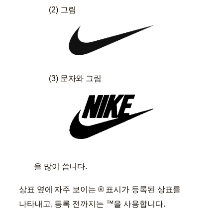
(2) 그림
(3) 문자와 그림
을 많이 씁니다.
상표 옆에 자주 보이는 ® 표시가 등록된 상표를
나타내고, 등록 전까지는 ™을 사용합니다.