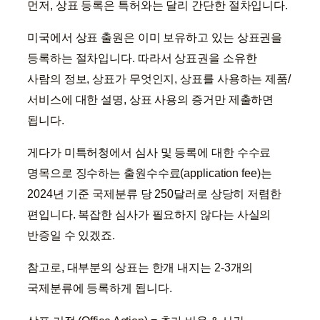
먼저, 상표 등록은 특허와는 달리 간단한 절차입니다.
미국에서 상표 출원은 이미 보유하고 있는 상표권을
등록하는 절차입니다. 따라서 상표권을 소유한
사람의 정보, 상표가 무엇인지, 상표를 사용하는 제품/
서비스에 대한 설명, 상표 사용의 증거만 제출하면
됩니다.
게다가 미특허청에서 심사 및 등록에 대한 수수료
명목으로 징수하는 출원수수료(application fee)는
2024년 기준 국제분류 당 250달러로 상당히 저렴한
편입니다. 복잡한 심사가 필요하지 않다는 사실의
반증일 수 있겠죠.
참고로, 대부분의 상표는 한개 내지는 2-3개의
국제분류에 등록하게 됩니다.