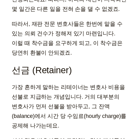
몇 일간은 다른 일을 전혀 손을 댈 수 없겠죠.
따라서, 재판 전문 변호사들은 한번에 맡을 수
있는 의뢰 건수가 정해져 있기 마련입니다.
이럴 때 착수금을 요구하게 되고, 이 착수금은
당연히 환불이 안되겠죠.
선금 (Retainer)
가장 흔하게 말하는 리테이너는 변호사 비용을
선불로 지급하는 개념입니다. 거의 대부분의
변호사가 먼저 선불을 받아두고, 그 잔액
(balance)에서 시간 당 수임료(hourly charge)를
공제해 나가는데요.