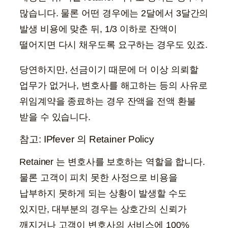
많습니다. 물론 어떤 경우에는 2달에서 3달간의
발생 비용에 맞춘 뒤, 1/3 이하로 잔액이
떨어지면 다시 채우도록 요구하는 경우도 있죠.
당연하지만, 선금이기 때문에 더 이상 의뢰할
업무가 없거나, 변호사를 해고하는 등의 사유로
위임계약을 종료하는 경우 잔액을 전액 환불
받을 수 있습니다.
참고: IPfever 의 Retainer Policy
Retainer 는 변호사를 보호하는 역할을 합니다.
물론 고객이 피치 못한 사정으로 비용을
납부하지 못하게 되는 상황이 발생할 수도
있지만, 대부분의 경우는 상호간의 신뢰가
깨지거나 고객이 변호사의 서비스에 100%