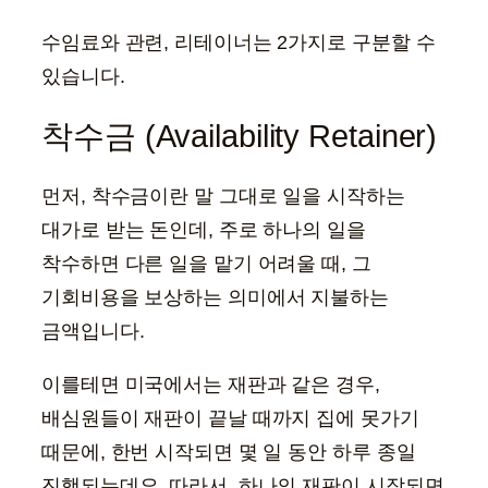
수임료와 관련, 리테이너는 2가지로 구분할 수
있습니다.
착수금 (Availability Retainer)
먼저, 착수금이란 말 그대로 일을 시작하는
대가로 받는 돈인데, 주로 하나의 일을
착수하면 다른 일을 맡기 어려울 때, 그
기회비용을 보상하는 의미에서 지불하는
금액입니다.
이를테면 미국에서는 재판과 같은 경우,
배심원들이 재판이 끝날 때까지 집에 못가기
때문에, 한번 시작되면 몇 일 동안 하루 종일
진행되는데요. 따라서, 하나의 재판이 시작되면