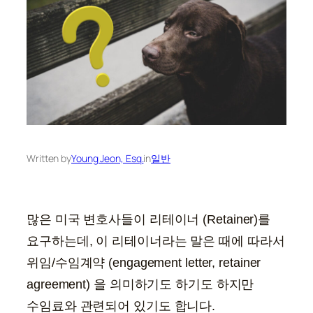
Written by
Young Jeon, Esq.
in
일반
많은 미국 변호사들이 리테이너 (Retainer)를
요구하는데, 이 리테이너라는 말은 때에 따라서
위임/수임계약 (engagement letter, retainer
agreement) 을 의미하기도 하기도 하지만
수임료와 관련되어 있기도 합니다.