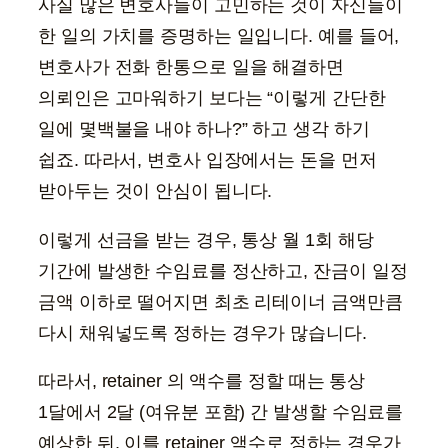
사실 많은 변호사들이 고민하는 것이 자신들이
한 일의 가치를 증명하는 일입니다. 예를 들어,
변호사가 전화 한통으로 일을 해결하면
의뢰인은 고마워하기 보다는 “이렇게 간단한
일에 몇백불을 내야 하나?” 하고 생각 하기
쉽죠. 따라서, 변호사 입장에서는 돈을 먼저
받아두는 것이 안심이 됩니다.
이렇게 선금을 받는 경우, 통상 월 1회 해당
기간에 발생한 수임료를 정산하고, 잔금이 일정
금액 이하로 떨어지면 최초 리테이너 금액만큼
다시 채워넣도록 정하는 경우가 많습니다.
따라서, retainer 의 액수를 정할 때는 통상
1달에서 2달 (여유분 포함) 간 발생할 수임료를
예상한 뒤, 이를 retainer 액수로 정하는 경우가