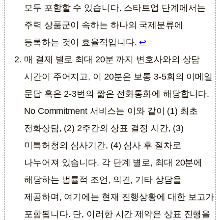
모두 포함할 수 있습니다. 스타트업 단계에서는
주력 상품군이 속하는 하나의 국제분류에
등록하는 것이 효율적입니다.
↩︎
매 결제 별로 최대 20분 까지 변호사와의 상담
시간이 주어지고, 이 20분은 보통 3-5회의 이메일
문답 혹은 2-3번의 짧은 전화통화에 해당합니다.
No Commitment 서비스는 이와 같이 (1) 최초
전화상담, (2) 2주간의 상표 결정 시간, (3)
미특허청의 심사기간, (4) 심사 후 절차로
나누어져 있습니다. 각 단계 별로, 최대 20분에
해당하는 법률적 조언, 의견, 기타 상담을
제공하며, 여기에는 현재 진행상황에 대한 보고가
포함됩니다. 단, 이러한 시간 제약은 상표 진행을