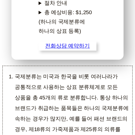
절차 안내
총 예상비용: $1,250
(하나의 국제분류에
하나의 상표 등록)
전화상담 예약하기
국제분류는 미국과 한국을 비롯 여러나라가
공통적으로 사용하는 상표 분류체계로 모든
상품을 총 45개의 류로 분류합니다. 통상 하나의
브랜드가 취급하는 품목들은 하나의 국제분류에
속하는 경우가 많지만, 예를 들어 패션 브랜드의
경우, 제18류의 가죽제품과 제25류의 의류를