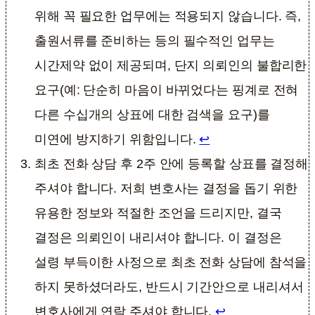
위해 꼭 필요한 업무에는 적용되지 않습니다. 즉,
출원서류를 준비하는 등의 필수적인 업무는
시간제약 없이 제공되며, 단지 의뢰인의 불합리한
요구(예: 단순히 마음이 바뀌었다는 핑계로 전혀
다른 수십개의 상표에 대한 검색을 요구)를
미연에 방지하기 위함입니다.
↩︎
최초 전화 상담 후 2주 안에 등록할 상표를 결정해
주셔야 합니다. 저희 변호사는 결정을 돕기 위한
유용한 정보와 적절한 조언을 드리지만, 결국
결정은 의뢰인이 내리셔야 합니다. 이 결정은
설령 부득이한 사정으로 최초 전화 상담에 참석을
하지 못하셨더라도, 반드시 기간안으로 내리셔서
변호사에게 연락 주셔야 합니다.
↩︎