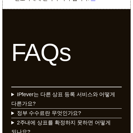
FAQs
IPfever는 다른 상표 등록 서비스와 어떻게
다른가요?
정부 수수료란 무엇인가요?
2주내에 상표를 확정하지 못하면 어떻게
되나요?