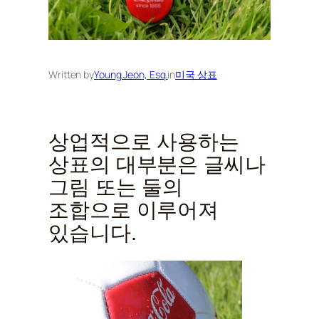
Written by
Young Jeon, Esq.
in
미국 상표
상업적으로 사용하는
상표의 대부분은 글씨나
그림 또는 둘의
조합으로 이루어져
있습니다.