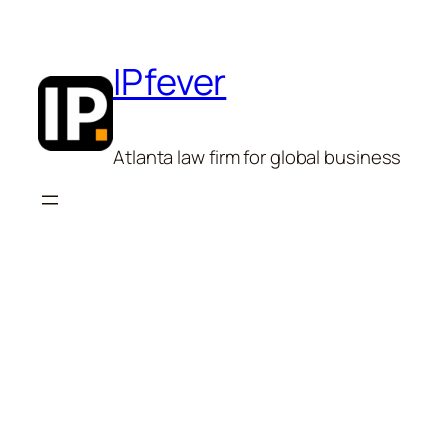
Skip
to
content
IPfever
Atlanta law firm for global business