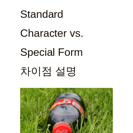
Standard
Character vs.
Special Form
차이점 설명