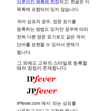
이루어진 목록에 한정
되고, 한글은 이
목록에 포함되어 있지 않습니다.
국어 상표의 경우, 영문 표기를
등록하는 방법도 있지만 경우에 따라
전혀 다른 영문 표기로도 같은 국어
단어를 표현할 수 있어서 문제가
됩니다.
그 외에도 고유의 스타일로 등록할
때의 장점이 존재합니다.
IPfever.com 에서 라는 상표를