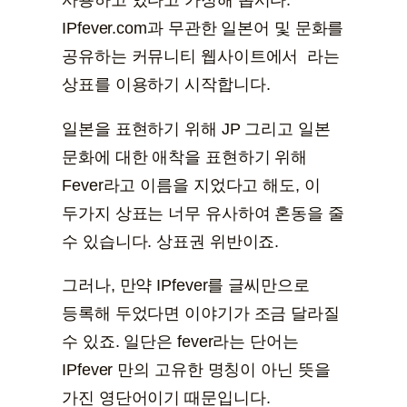
사용하고 있다고 가정해 봅시다.
IPfever.com과 무관한 일본어 및 문화를
공유하는 커뮤니티 웹사이트에서 라는
상표를 이용하기 시작합니다.
일본을 표현하기 위해 JP 그리고 일본
문화에 대한 애착을 표현하기 위해
Fever라고 이름을 지었다고 해도, 이
두가지 상표는 너무 유사하여 혼동을 줄
수 있습니다. 상표권 위반이죠.
그러나, 만약 IPfever를 글씨만으로
등록해 두었다면 이야기가 조금 달라질
수 있죠. 일단은 fever라는 단어는
IPfever 만의 고유한 명칭이 아닌 뜻을
가진 영단어이기 때문입니다.