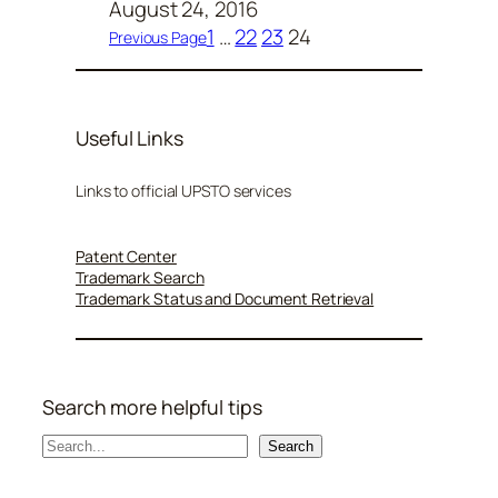
August 24, 2016
1
…
22
23
24
Previous Page
Useful Links
Links to official UPSTO services
Patent Center
Trademark Search
Trademark Status and Document Retrieval
Search more helpful tips
S
Search
e