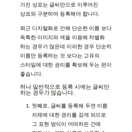
가진 상표는 글씨만으로 이루어진
상표와 구분하여 등록해야 합니다.
최근 디지털화로 인해 단순한 이름 보다
독특한 이미지와 색을 이용해 차별화
하는 경우가 많은데 이러한 경우 단순히
이름만 등록하는 것 보다는 고유의
스타일에 대한 권리를 확보해 두는 편이
좋습니다.
허나 일반적으로 등록 시에는 글씨만
하는 경우가 많습니다.
첫째로, 글씨를 등록해 두면 이름
자체에 대한 권리를 갖게 되므로
그 표현 방식이 어떠하든 간에