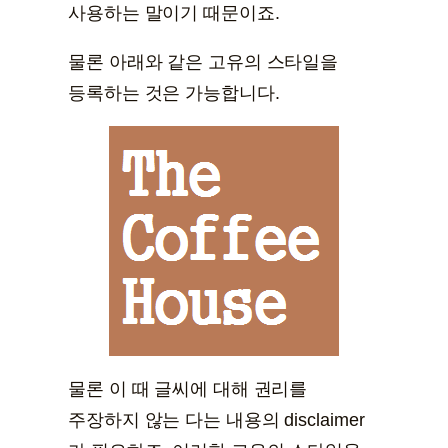
사용하는 말이기 때문이죠.
물론 아래와 같은 고유의 스타일을
등록하는 것은 가능합니다.
물론 이 때 글씨에 대해 권리를
주장하지 않는 다는 내용의 disclaimer