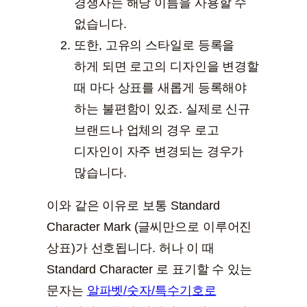
경쟁사는 해당 이름을 사용할 수
없습니다.
또한, 고유의 스타일로 등록을
하게 되면 로고의 디자인을 변경할
때 마다 상표를 새롭게 등록해야
하는 불편함이 있죠. 실제로 신규
브랜드나 업체의 경우 로고
디자인이 자주 변경되는 경우가
많습니다.
이와 같은 이유로 보통 Standard
Character Mark (글씨만으로 이루어진
상표)가 선호됩니다. 허나 이 때
Standard Character 로 표기할 수 있는
문자는
알파벳/숫자/특수기호로