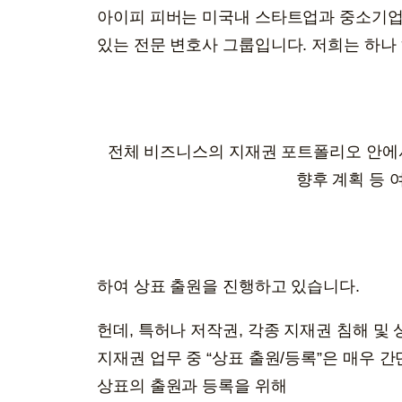
아이피 피버는 미국내 스타트업과 중소기업
있는 전문 변호사 그룹입니다. 저희는 하나
전체 비즈니스의 지재권 포트폴리오 안에서 
향후 계획 등 
하여 상표 출원을 진행하고 있습니다.
헌데, 특허나 저작권, 각종 지재권 침해 및
지재권 업무 중 “상표 출원/등록”은 매우 
상표의 출원과 등록을 위해