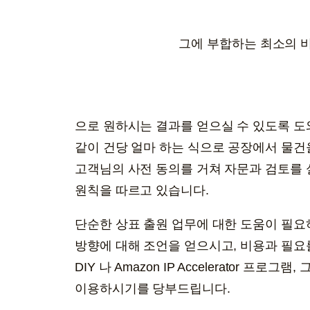
그에 부합하는 최소의 비용
으로 원하시는 결과를 얻으실 수 있도록 도
같이 건당 얼마 하는 식으로 공장에서 물건
고객님의 사전 동의를 거쳐 자문과 검토를 
원칙을 따르고 있습니다.​
단순한 상표 출원 업무에 대한 도움이 필요
방향에 대해 조언을 얻으시고, 비용과 필요를 
DIY 나 Amazon IP Accelerator 
이용하시기를 당부드립니다.