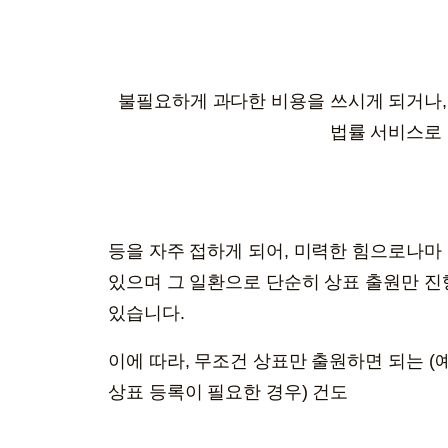
불필요하게 과다한 비용을 쓰시게 되거나,
법률 서비스로 
등을 자주 접하게 되어, 미력한 힘으로나마
있으며 그 일환으로 단순히 상표 출원만 
있습니다.
이에 따라, 무조건 상표만 출원하면 되는 (
상표 등록이 필요한 경우) 건도