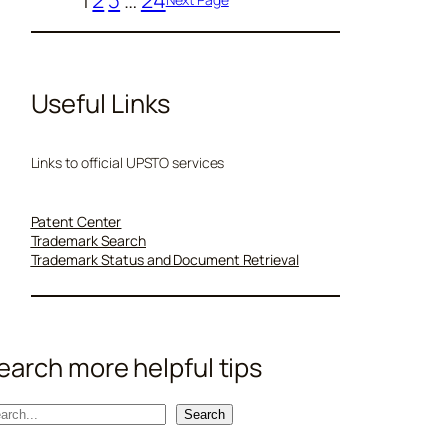
Useful Links
Links to official UPSTO services
Patent Center
Trademark Search
Trademark Status and Document Retrieval
earch more helpful tips
Search