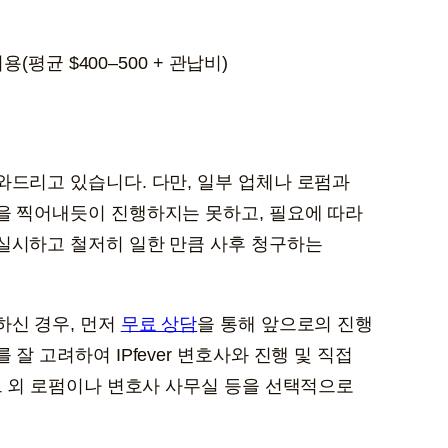
(평균 $400–500 + 관납비)
와드리고 있습니다. 다만, 일부 업체나 로펌과
을 찍어내듯이 진행하지는 못하고, 필요에 따라
실시하고 철저히 일한 만큼 사후 청구하는
하신 경우, 먼저
무료 상담
을 통해 앞으로의 진행
잘 고려하여 IPfever 변호사와 진행 및 직접
프로그램, 그 외 로펌이나 변호사 사무실 등을 선택적으로