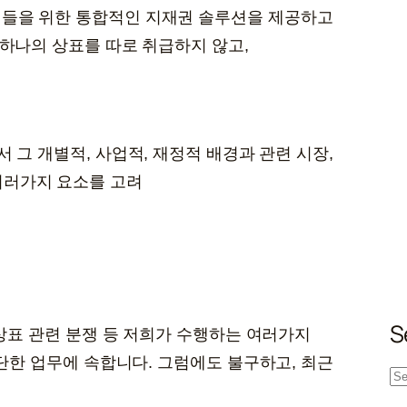
들을 위한 통합적인 지재권 솔루션을 제공하고
 하나의 상표를 따로 취급하지 않고,
그 개별적, 사업적, 재정적 배경과 관련 시장,
여러가지 요소를 고려
S
 상표 관련 분쟁 등 저희가 수행하는 여러가지
간단한 업무에 속합니다. 그럼에도 불구하고, 최근
S
e