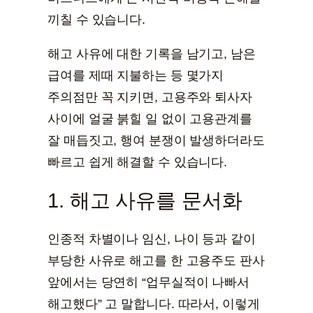
끼칠 수 있습니다.
해고 사유에 대한 기록을 남기고, 남은
급여를 제때 지불하는 등 몇가지
주의점만 꼭 지키면, 고용주와 퇴사자
사이에 얼굴 붉힐 일 없이 고용관계를
잘 매듭짓고, 행여 분쟁이 발생하더라도
빠르고 쉽게 해결할 수 있습니다.
1. 해고 사유를 문서화
인종적 차별이나 임신, 나이 등과 같이
부당한 사유로 해고를 한 고용주도 판사
앞에서는 당연히 “업무실적이 나빠서
해고했다” 고 말합니다. 따라서, 이렇게