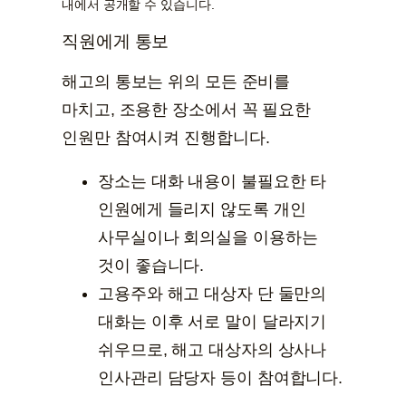
내에서 공개할 수 있습니다.
직원에게 통보
해고의 통보는 위의 모든 준비를
마치고, 조용한 장소에서 꼭 필요한
인원만 참여시켜 진행합니다.
장소는 대화 내용이 불필요한 타
인원에게 들리지 않도록 개인
사무실이나 회의실을 이용하는
것이 좋습니다.
고용주와 해고 대상자 단 둘만의
대화는 이후 서로 말이 달라지기
쉬우므로, 해고 대상자의 상사나
인사관리 담당자 등이 참여합니다.