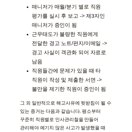
매니저가 매월/분기 별로 직원
평가를 실시 후 보고 -> 제3자인
매니저가 증인이 됨
근무태도가 불량한 직원에게
전달한 경고 노트/편지/이메일 ->
경고 사실이 객관화 되어 자료로
남음
직원들간에 문제가 있을 때 타
직원이 작성 및 제출한 서면 ->
불만을 제기한 직원이 증인이 됨
그 외 일반적으로 해고사유에 뒷받침이 될 수
있는 증거는 다음과 같습니다. 평소부터
꾸준히 직원별로 인사관리철을 만들어
관리해야 예기치 않은 사고가 발생했을 때