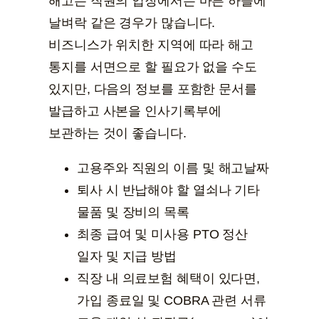
해고는 직원의 입장에서는 마른 하늘에
날벼락 같은 경우가 많습니다.
비즈니스가 위치한 지역에 따라 해고
통지를 서면으로 할 필요가 없을 수도
있지만, 다음의 정보를 포함한 문서를
발급하고 사본을 인사기록부에
보관하는 것이 좋습니다.
고용주와 직원의 이름 및 해고날짜
퇴사 시 반납해야 할 열쇠나 기타
물품 및 장비의 목록
최종 급여 및 미사용 PTO 정산
일자 및 지급 방법
직장 내 의료보험 혜택이 있다면,
가입 종료일 및 COBRA 관련 서류