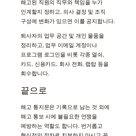
해고된 직원의 직무와 책임을 누가
인계할지 정하고, 의사 결정 및 조직
구성에 변화가 있으면 이를 공지합니다.
퇴사자의 업무 공간 및 개인 물품을
정리하고, 업무 이메일 계정이나
프로그램 로그인을 비롯 각종 열쇠,
카드, 신용카드, 회사 전화, 랩탑 등을
회수합니다.
끝으로
해고 통지문은 기록으로 남는 것 외에
해고 통보 시에 불필요한 언쟁을
예방하는 역할도 합니다. 번거롭고
형식적인 절차로 치부하지 마시고 꼭