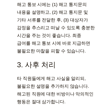
해고 통보 시에는 (1) 해고 통지문의
내용을 설명하고, (2) 해고 통지문 및
기타 서류를 전달한 후, (3) 대상자가
감정을 추스리고 떠날 수 있도록 충분한
시간을 주는 것이 좋습니다. 최종
급여를 해고 통보 시에 바로 지급하면
불필요한 마찰을 피할 수 있습니다.
3. 사후 처리
타 직원들에게 해고 사실을 알리되,
불필요한 설명을 추가하지 않습니다.
해고된 직원에 대한 비방이나 악의적인
행동은 절대 삼가합니다.