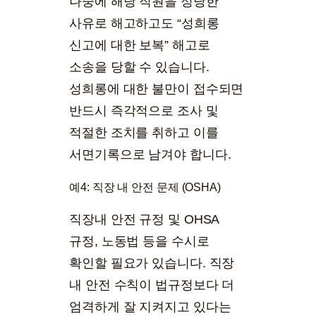
나중에 해당 직원을 정당한
사유로 해고하고도 “성희롱
신고에 대한 보복” 해고로
소송을 당할 수 있습니다.
성희롱에 대한 불만이 접수되면
반드시 즉각적으로 조사 및
적절한 조치를 취하고 이를
서면기록으로 남겨야 합니다.
예4: 직장 내 안전 문제 (OSHA)
직장내 안전 규정 및 OHSA
규정, 노동법 등을 수시로
확인할 필요가 있습니다. 직장
내 안전 수칙이 법규정보다 더
엄격하게 잘 지켜지고 있다는