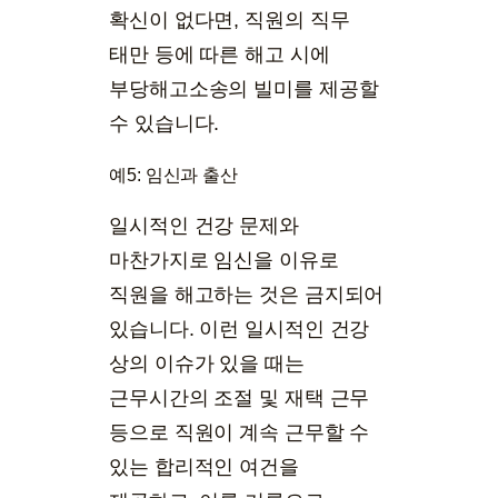
확신이 없다면, 직원의 직무
태만 등에 따른 해고 시에
부당해고소송의 빌미를 제공할
수 있습니다.
예5: 임신과 출산
일시적인 건강 문제와
마찬가지로 임신을 이유로
직원을 해고하는 것은 금지되어
있습니다. 이런 일시적인 건강
상의 이슈가 있을 때는
근무시간의 조절 및 재택 근무
등으로 직원이 계속 근무할 수
있는 합리적인 여건을