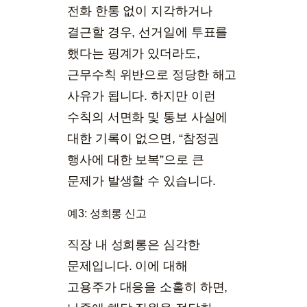
전화 한통 없이 지각하거나
결근할 경우, 선거일에 투표를
했다는 핑계가 있더라도,
근무수칙 위반으로 정당한 해고
사유가 됩니다. 하지만 이런
수칙의 서면화 및 통보 사실에
대한 기록이 없으면, “참정권
행사에 대한 보복”으로 큰
문제가 발생할 수 있습니다.
예3: 성희롱 신고
직장 내 성희롱은 심각한
문제입니다. 이에 대해
고용주가 대응을 소홀히 하면,