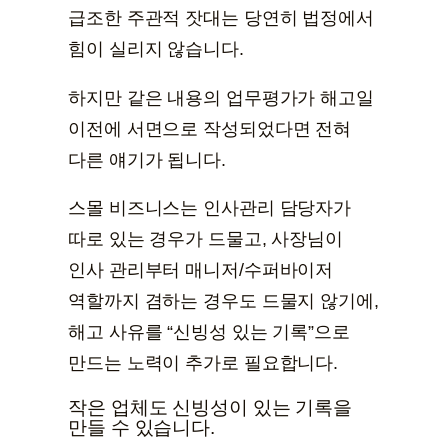
급조한 주관적 잣대는 당연히 법정에서
힘이 실리지 않습니다.
하지만 같은 내용의 업무평가가 해고일
이전에 서면으로 작성되었다면 전혀
다른 얘기가 됩니다.
스몰 비즈니스는 인사관리 담당자가
따로 있는 경우가 드물고, 사장님이
인사 관리부터 매니저/수퍼바이저
역할까지 겸하는 경우도 드물지 않기에,
해고 사유를 “신빙성 있는 기록”으로
만드는 노력이 추가로 필요합니다.
작은 업체도 신빙성이 있는 기록을
만들 수 있습니다.