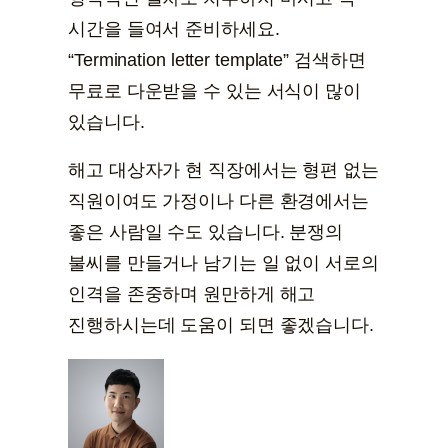
시간을 들여서 준비하세요.
“Termination letter template” 검색하면
무료로 다운받을 수 있는 서식이 많이
있습니다.
해고 대상자가 현 직장에서는 형편 없는
직원이여도 가정이나 다른 환경에서는
좋은 사람일 수도 있습니다. 분쟁의
불씨를 만들거나 남기는 일 없이 서로의
인격을 존중하며 원만하게 해고
진행하시는데 도움이 되면 좋겠습니다.