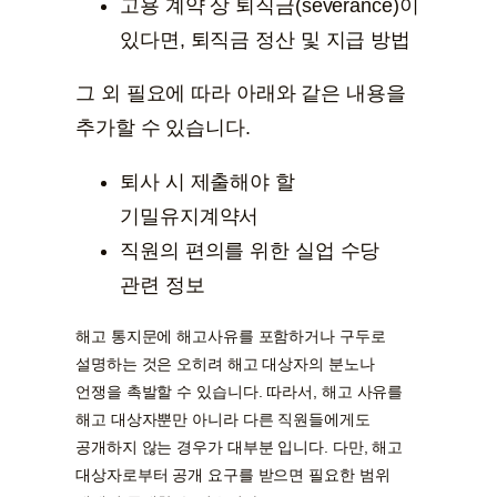
고용 계약 상 퇴직금(severance)이
있다면, 퇴직금 정산 및 지급 방법
그 외 필요에 따라 아래와 같은 내용을
추가할 수 있습니다.
퇴사 시 제출해야 할
기밀유지계약서
직원의 편의를 위한 실업 수당
관련 정보
해고 통지문에 해고사유를 포함하거나 구두로
설명하는 것은 오히려 해고 대상자의 분노나
언쟁을 촉발할 수 있습니다. 따라서, 해고 사유를
해고 대상자뿐만 아니라 다른 직원들에게도
공개하지 않는 경우가 대부분 입니다. 다만, 해고
대상자로부터 공개 요구를 받으면 필요한 범위