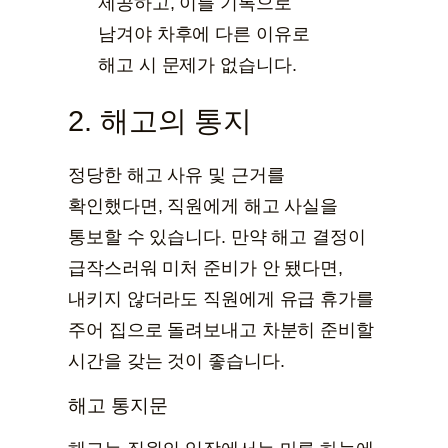
제공하고, 이를 기록으로
남겨야 차후에 다른 이유로
해고 시 문제가 없습니다.
2. 해고의 통지
정당한 해고 사유 및 근거를
확인했다면, 직원에게 해고 사실을
통보할 수 있습니다. 만약 해고 결정이
급작스러워 미처 준비가 안 됐다면,
내키지 않더라도 직원에게 유급 휴가를
주어 집으로 돌려보내고 차분히 준비할
시간을 갖는 것이 좋습니다.
해고 통지문