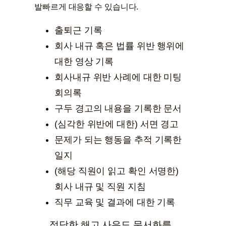
발빠르게 대응할 수 있습니다.
출퇴근 기록
회사 내규 혹은 법률 위반 행위에
대한 영상 기록
회사내규 위반 사례에 대한 미팅
회의록
구두 경고의 내용을 기록한 문서
(심각한 위반에 대한) 서면 경고
문제가 되는 행동을 추적 기록한
일지
(해당 직원이 읽고 확인 서명한)
회사 내규 및 직원 지침
직무 교육 및 결과에 대한 기록
정당한 해고 사유도 문서화를