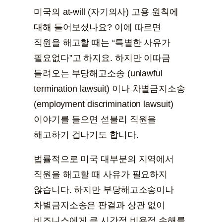
미국의 at-will (자기의사) 고용 원칙에
대해 들어보셨나요? 이에 따르면
직원을 해고할 때는 “특별한 사유가
필요없다”고 하지요. 하지만 이따금
들려오는 부당해고소송 (unlawful
termination lawsuit) 이나 차별금지소송
(employment discrimination lawsuit)
이야기를 들으면 섣불리 직원을
해고하기 겁나기도 합니다.
법률적으로 미국 대부분의 지역에서
직원을 해고할 때 사유가 필요하지
않습니다. 하지만 부당해고소송이나
차별금지소송은 판결과 상관 없이
비즈니스에게 큰 시간적 비용적 손해를