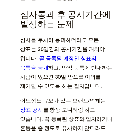
심사통과 후 공시기간에
발생하는 문제
심사를 무사히 통과하더라도 모든
상표는 30일간의 공시기간을 거쳐야
합니다.
곧 등록될 예정인 상표의
목록을 공개
하고, 만약 등록에 반대하는
사람이 있으면 30일 안으로 이의를
제기할 수 있도록 하는 절차입니다.
어느정도 규모가 있는 브랜드/업체는
상표 공시
를 항상 모니터링 하고
있습니다. 꼭 등록된 상표와 일치하거나
혼동을 줄 정도로 유사하지 않더라도