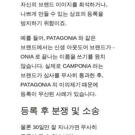
자신의 브랜드 이미지를 희석하거나,
나쁘게 만들 수 있는 상표의 등록을
방지하기 위함이죠.
예를 들어, PATAGONIA 와 같은
브랜드에서는 신생 아웃도어 브랜드가 -
ONIA 로 끝나는 이름을 쓰기를 원치
않습니다. 실제로 CAMPONIA 라는
브랜드가 심사를 무사히 통과한 후,
PATAGONIA 의 이의제기 때문에
등록이 무산된 사례가 있습니다.
등록 후 분쟁 및 소송
물론 30일만 잘 지나가면 무사히