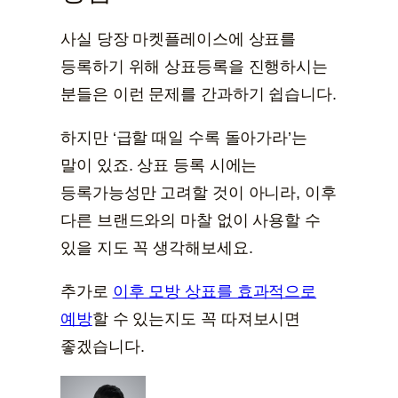
사실 당장 마켓플레이스에 상표를
등록하기 위해 상표등록을 진행하시는
분들은 이런 문제를 간과하기 쉽습니다.
하지만 ‘급할 때일 수록 돌아가라’는
말이 있죠. 상표 등록 시에는
등록가능성만 고려할 것이 아니라, 이후
다른 브랜드와의 마찰 없이 사용할 수
있을 지도 꼭 생각해보세요.
추가로
이후 모방 상표를 효과적으로
예방
할 수 있는지도 꼭 따져보시면
좋겠습니다.