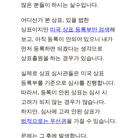
많은 분들이 하시는 실수입니다.
어디선가 본 상표, 있을 법한
상표이지만
미국 상표 등록부만 검색
해
보고, 아직 등록이 안되어 있으니 내가
먼저 등록하면 되겠다는 생각으로
상표출원을 하는 경우가 있습니다.
실제로 상표 심사관들은 미국 상표
등록부를 기준으로 심사를 진행합니다.
따라서, 등록이 안된 상표는 심사 시
고려가 되지 않는 경우가 많습니다.
하지만, 심사에 고려 안된 상표가
법적으로는 우선권
을 가질 수 있습니다.
문제는 그 후에 발생합니다.