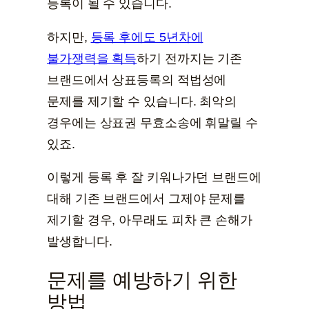
등록이 될 수 있습니다.
하지만,
등록 후에도 5년차에
불가쟁력을 획득
하기 전까지는 기존
브랜드에서 상표등록의 적법성에
문제를 제기할 수 있습니다. 최악의
경우에는 상표권 무효소송에 휘말릴 수
있죠.
이렇게 등록 후 잘 키워나가던 브랜드에
대해 기존 브랜드에서 그제야 문제를
제기할 경우, 아무래도 피차 큰 손해가
발생합니다.
문제를 예방하기 위한
방법