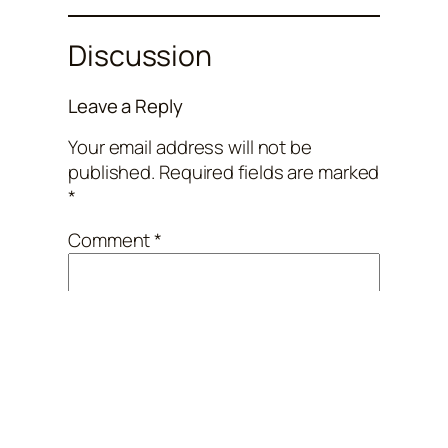
Discussion
Leave a Reply
Your email address will not be
published.
Required fields are marked
*
Comment
*
Name
*