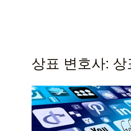
상표 변호사: 