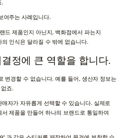
.
 보여주는 사례입니다.
브랜드 제품인지 아닌지, 백화점에서 파는지
의 인식은 달라질 수 밖에 없습니다.
매결정에 큰 역할을 합니다.
 변경할 수 없습니다. 예를 들어, 생산자 정보는
 없죠.
판매자가 자유롭게 선택할 수 있습니다. 실제로
에서 제품을 만들어 하나의 브랜드로 통일하여
 2019” 과 같은 스티커를 제작하여 물건에 부착할 수