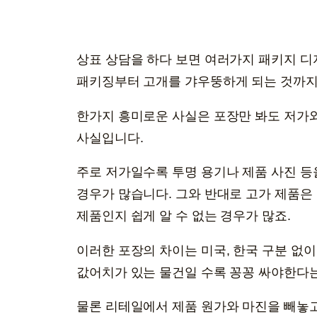
상표 상담을 하다 보면 여러가지 패키지 디
패키징부터 고개를 갸우뚱하게 되는 것까지
한가지 흥미로운 사실은 포장만 봐도 저가와
사실입니다.
주로 저가일수록 투명 용기나 제품 사진 등
경우가 많습니다. 그와 반대로 고가 제품은 
제품인지 쉽게 알 수 없는 경우가 많죠.
이러한 포장의 차이는 미국, 한국 구분 없
값어치가 있는 물건일 수록 꽁꽁 싸야한다는
물론 리테일에서 제품 원가와 마진을 빼놓고