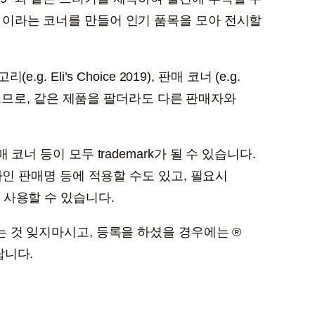
ite” 이라는 코너를 만들어 인기 품목을 모아 전시할
 Eli’s Choice 2019), 판매 코너 (e.g.
 볼 수 있으므로, 같은 제품을 팔더라도 다른 판매자와
너 등이 모두 trademark가 될 수 있습니다.
라인 판매명 등에 적용할 수도 있고, 필요시
k 로 사용할 수 있습니다.
 것 잊지마시고, 등록을 하셨을 경우에는 ®
랍니다.