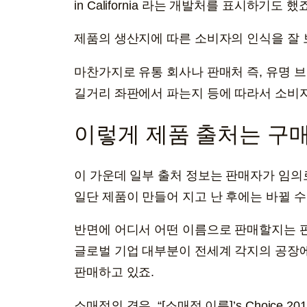
in California 라는 개발처를 표시하기도 했죠
제품의 생산지에 따른 소비자의 인식을 잘
마찬가지로 유통 회사나 판매처 즉, 유명 
길거리 좌판에서 파는지 등에 따라서 소비자
이렇게 제품 출처는 구
이 가운데 일부 출처 정보는 판매자가 임의로
일단 제품이 만들어 지고 난 후에는 바뀔 수
반면에 어디서 어떤 이름으로 판매할지는 
글로벌 기업 대부분이 전세계 각지의 공장
판매하고 있죠.
소매점의 경우, “[소매점 이름]’s Choice