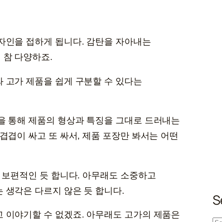
자인을 접하게 됩니다. 감탄을 자아내는
 참 다양하죠.
 고가 제품을 쉽게 구분할 수 있다는
을 통해 제품의 형상과 특징을 그대로 드러내는
겹겹이 싸고 또 싸서, 제품 포장만 봐서는 어떤
이 보편적인 듯 합니다. 아무래도 소중하고
 생각은 다르지 않은 듯 합니다.
S
 이야기할 수 없겠죠. 아무래도 고가의 제품은