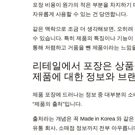
포장 비용이 원가의 적은 부분을 차지하기 
자유롭게 사용할 수 있는 건 당연합니다.
같은 맥락으로 조금 더 생각해보면, 오히려 
수 있습니다. 특히 제품의 특징이나 기능이
통해 저렴하고 거품을 뺀 제품이라는 느낌을
리테일에서 포장은 상품
제품에 대한 정보와 브
제품 포장에 드러나는 정보 중 대부분의 
“제품의 출처”입니다.
출처라는 개념은 꼭 Made in Korea 와 
유통 회사, 소매점 정보까지 전부 아우릅니다.