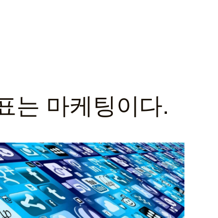
상표는 마케팅이다.