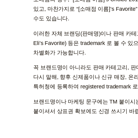
있고, 마찬가지로 “[소매점 이름]’s Favor
수도 있습니다.
이러한 자체 브랜딩(판매명)이나 판매 카테고리(e.g.
Eli’s Favorite) 등은 trademark 로
차별화가 가능합니다.
꼭 브랜드명이 아니라도 판매 카테고리, 판매 코
다시 말해, 향후 신제품이나 신규 매장, 온
특허청에 등록하여 registered trademar
브랜드명이나 마케팅 문구에는 TM 붙이시는
붙이셔서 상표권 확보에도 신경 쓰시기 바