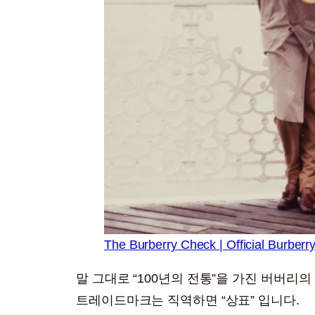
The Burberry Check | Official Burberr
말 그대로 “100년의 전통”을 가진 버버리의
트레이드마크는 직역하면 “상표” 입니다.