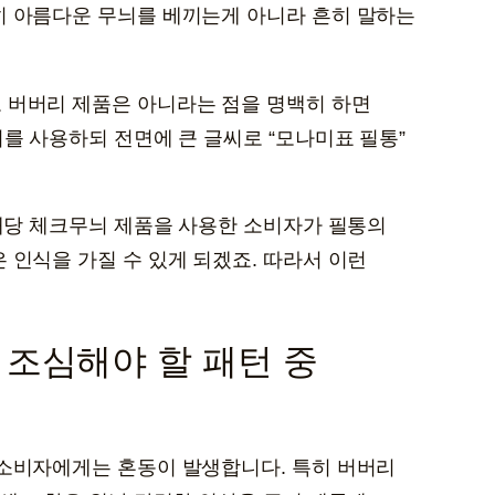
히 아름다운 무늬를 베끼는게 아니라 흔히 말하는
 버버리 제품은 아니라는 점을 명백히 하면
를 사용하되 전면에 큰 글씨로 “모나미표 필통”
 해당 체크무늬 제품을 사용한 소비자가 필통의
 인식을 가질 수 있게 되겠죠. 따라서 이런
조심해야 할 패턴 중
 소비자에게는 혼동이 발생합니다. 특히 버버리