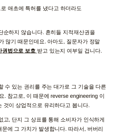
므로 애초에 특허를 냈다고 하더라도
 단순하지 않습니다. 흔히들 지적재산권을
가 많기 때문인데요. 아마도, 질문자가 정말
산권법으로 보호
받고 있는지 여부일 겁니다.
할 수 있는 권리를 주는 대가로 그 기술을 다른
, 이 때문에 reverse engineering 이
는 것이 상업적으로 유리하다고 봅니다.
없고, 단지 그 상표를 통해 소비자가 인식하게
문에 그 가치가 발생합니다. 따라서, 버버리