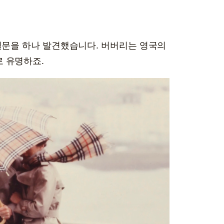
 질문을 하나 발견했습니다. 버버리는 영국의
 유명하죠.