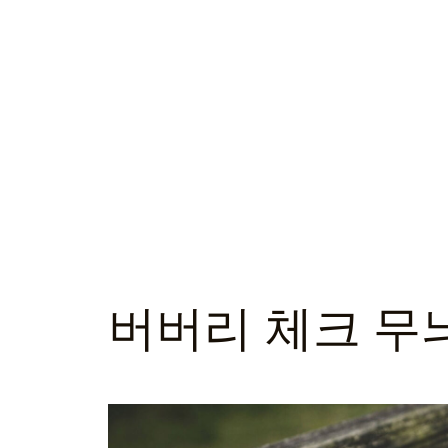
버버리 체크 무