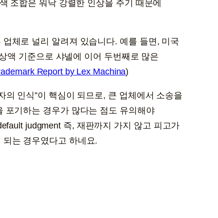
흰색 조합은 워낙 강렬한 인상을 주기 때문에
업체로 널리 알려져 있습니다. 예를 들면, 미국
해배상액 기준으로 샤넬에 이어 두번째로 많은
rademark Report by Lex Machina
)
자의 인식”이 핵심이 되므로, 큰 업체에서 소송을
을 포기하는 경우가 많다는 점도 유의해야
ult judgment 즉, 재판까지 가지 않고 피고가
 되는 경우였다고 하네요.