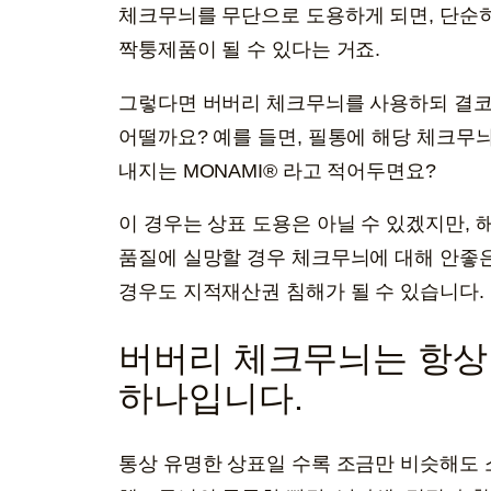
체크무늬를 무단으로 도용하게 되면, 단순
짝퉁제품이 될 수 있다는 거죠.
그렇다면 버버리 체크무늬를 사용하되 결코
어떨까요? 예를 들면, 필통에 해당 체크무늬
내지는 MONAMI® 라고 적어두면요?
이 경우는 상표 도용은 아닐 수 있겠지만,
품질에 실망할 경우 체크무늬에 대해 안좋은
경우도 지적재산권 침해가 될 수 있습니다.
버버리 체크무늬는 항상 
하나입니다.
통상 유명한 상표일 수록 조금만 비슷해도