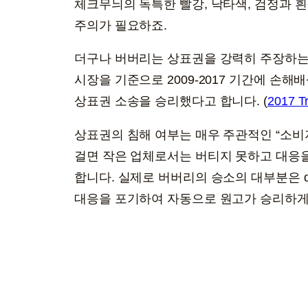
체크무늬의 독특한 빨강, 낙타색, 검정과 
주의가 필요하죠.
더구나 버버리는 상표권을 강력히 주장하는 
시장을 기준으로 2009-2017 기간에 손
상표권 소송을 승리했다고 합니다. (
2017 T
상표권의 침해 여부는 매우 주관적인 “소비
걸면 작은 업체로서는 버티지 못하고 대응
합니다. 실제로 버버리의 승소의 대부분은 defa
대응을 포기하여 자동으로 원고가 승리하게