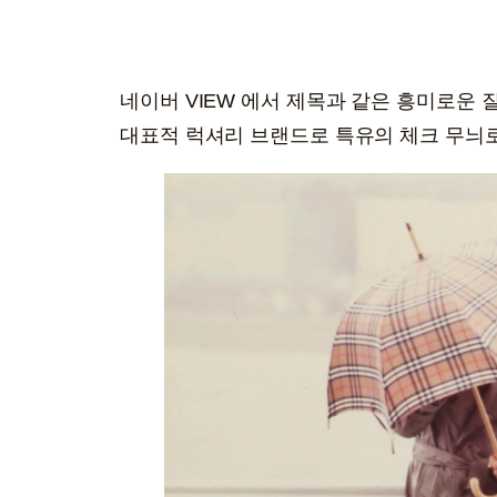
네이버 VIEW 에서 제목과 같은 흥미로운
대표적 럭셔리 브랜드로 특유의 체크 무늬로