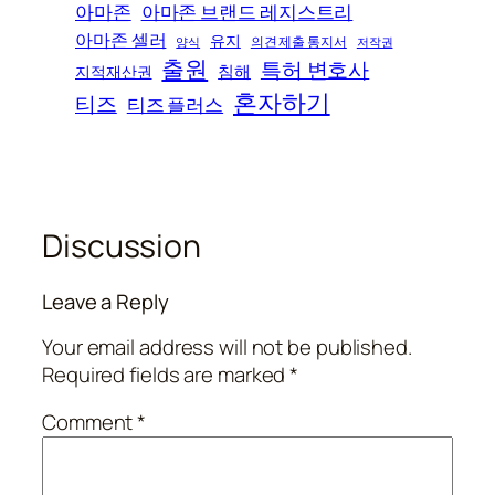
아마존
아마존 브랜드 레지스트리
아마존 셀러
유지
의견 제출 통지서
양식
저작권
출원
특허 변호사
침해
지적재산권
혼자하기
티즈
티즈 플러스
Discussion
Leave a Reply
Your email address will not be published.
Required fields are marked
*
Comment
*