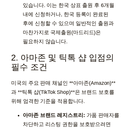
있습니다. 이는 한국 상표 출원 후 6개월
내에 신청하거나, 한국 등록이 완료된
후에 신청할 수 있으며 일반적인 출원과
마찬가지로 국제출원(마드리드)은
필요하지 않습니다.
2. 아마존 및 틱톡 샵 입점의
필수 조건
미국의 주요 판매 채널인 **아마존(Amazon)**
과 **틱톡 샵(TikTok Shop)**은 브랜드 보호를
위해 엄격한 기준을 적용합니다.
아마존 브랜드 레지스트리:
가품 판매자를
차단하고 리스팅 권한을 보호받으려면