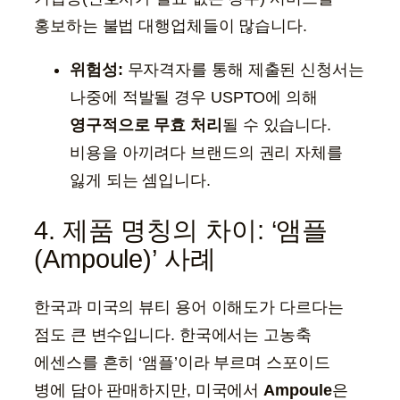
홍보하는 불법 대행업체들이 많습니다.
위험성:
무자격자를 통해 제출된 신청서는
나중에 적발될 경우 USPTO에 의해
영구적으로 무효 처리
될 수 있습니다.
비용을 아끼려다 브랜드의 권리 자체를
잃게 되는 셈입니다.
4. 제품 명칭의 차이: ‘앰플
(Ampoule)’ 사례
한국과 미국의 뷰티 용어 이해도가 다르다는
점도 큰 변수입니다. 한국에서는 고농축
에센스를 흔히 ‘앰플’이라 부르며 스포이드
병에 담아 판매하지만, 미국에서
Ampoule
은