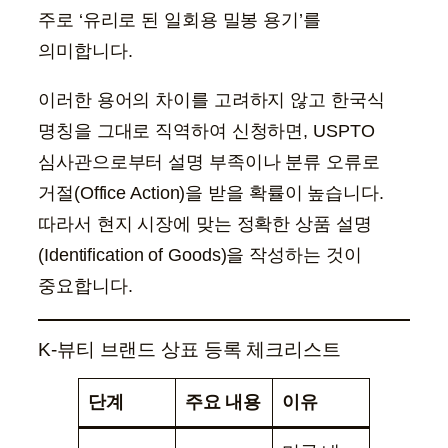
주로 ‘유리로 된 일회용 밀봉 용기’를
의미합니다.
이러한 용어의 차이를 고려하지 않고 한국식
명칭을 그대로 직역하여 신청하면, USPTO
심사관으로부터 설명 부족이나 분류 오류로
거절(Office Action)을 받을 확률이 높습니다.
따라서 현지 시장에 맞는 정확한 상품 설명
(Identification of Goods)을 작성하는 것이
중요합니다.
K-뷰티 브랜드 상표 등록 체크리스트
단계
주요 내용
이유