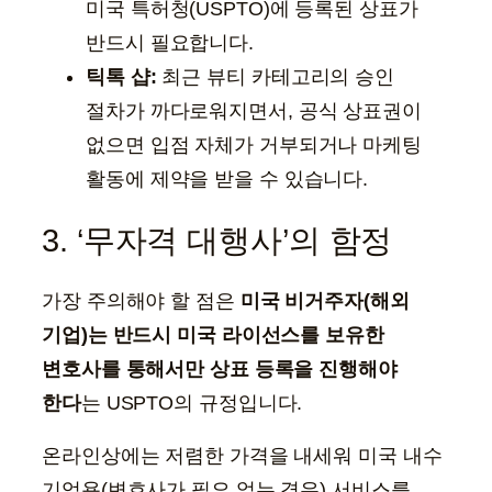
미국 특허청(USPTO)에 등록된 상표가
반드시 필요합니다.
틱톡 샵:
최근 뷰티 카테고리의 승인
절차가 까다로워지면서, 공식 상표권이
없으면 입점 자체가 거부되거나 마케팅
활동에 제약을 받을 수 있습니다.
3. ‘무자격 대행사’의 함정
가장 주의해야 할 점은
미국 비거주자(해외
기업)는 반드시 미국 라이선스를 보유한
변호사를 통해서만 상표 등록을 진행해야
한다
는 USPTO의 규정입니다.
온라인상에는 저렴한 가격을 내세워 미국 내수
기업용(변호사가 필요 없는 경우) 서비스를