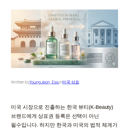
Written by
Young Jeon, Esq.
in
미국 상표
미국 시장으로 진출하는 한국 뷰티(K-Beauty)
브랜드에게 상표권 등록은 선택이 아닌
필수입니다. 하지만 한국과 미국의 법적 체계가