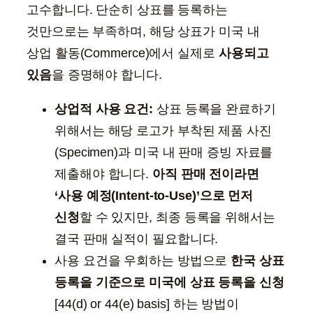
고수합니다. 단순히 상표를 등록하는
것만으로는 부족하며, 해당 상표가 미국 내
상업 활동(Commerce)에서 실제로
사용되고
있음
을 증명해야 합니다.
상업적 사용 요건:
상표 등록을 완료하기
위해서는 해당 로고가 부착된 제품 사진
(Specimen)과 미국 내 판매 증빙 자료를
제출해야 합니다.
아직 판매 전이라면
‘사용 예정(Intent-to-Use)’으로 먼저
신청
할 수 있지만, 최종 등록을 위해서는
결국 판매 실적이 필요합니다.
사용 요건을 우회하는 방법으로
한국 상표
등록을 기준으로 미국에 상표 등록을 신청
[44(d) or 44(e) basis] 하는 방법이