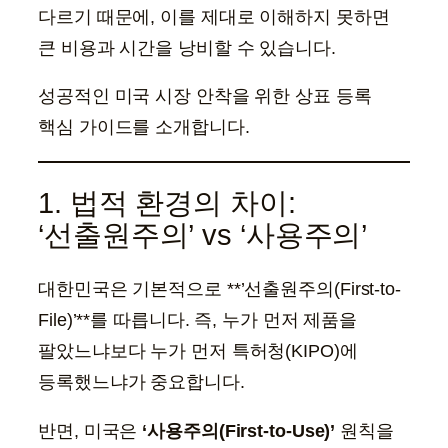
다르기 때문에, 이를 제대로 이해하지 못하면
큰 비용과 시간을 낭비할 수 있습니다.
성공적인 미국 시장 안착을 위한 상표 등록
핵심 가이드를 소개합니다.
1. 법적 환경의 차이:
‘선출원주의’ vs ‘사용주의’
대한민국은 기본적으로 **’선출원주의(First-to-
File)’**를 따릅니다. 즉, 누가 먼저 제품을
팔았느냐보다 누가 먼저 특허청(KIPO)에
등록했느냐가 중요합니다.
반면, 미국은
‘사용주의(First-to-Use)’
원칙을