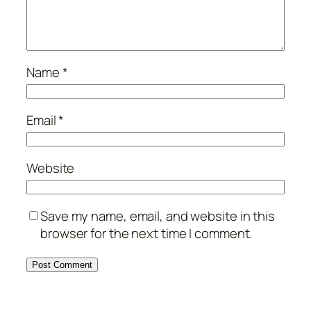
Name
*
Email
*
Website
Save my name, email, and website in this
browser for the next time I comment.