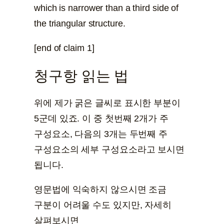
which is narrower than a third side of
the triangular structure.
[end of claim 1]
청구항 읽는 법
위에 제가 굵은 글씨로 표시한 부분이
5군데 있죠. 이 중 첫번째 2개가 주
구성요소, 다음의 3개는 두번째 주
구성요소의 세부 구성요소라고 보시면
됩니다.
영문법에 익숙하지 않으시면 조금
구분이 어려울 수도 있지만, 자세히
살펴보시면