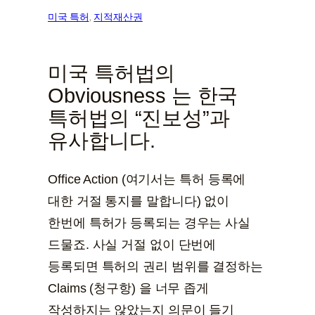
미국 특허
, 
지적재산권
미국 특허법의
Obviousness 는 한국
특허법의 “진보성”과
유사합니다.
Office Action (여기서는 특허 등록에
대한 거절 통지를 말합니다) 없이
한번에 특허가 등록되는 경우는 사실
드물죠. 사실 거절 없이 단번에
등록되면 특허의 권리 범위를 결정하는
Claims (청구항) 을 너무 좁게
작성하지는 않았는지 의문이 들기