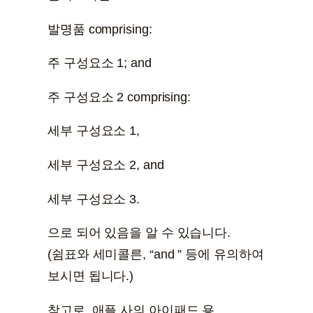
발명품 comprising:
주 구성요소 1; and
주 구성요소 2 comprising:
세부 구성요소 1,
세부 구성요소 2, and
세부 구성요소 3.
으로 되어 있음을 알 수 있습니다.
(쉼표와 세미콜른, “and ” 등에 유의하여
보시면 됩니다.)
참고로, 애플 사의 아이패드 용