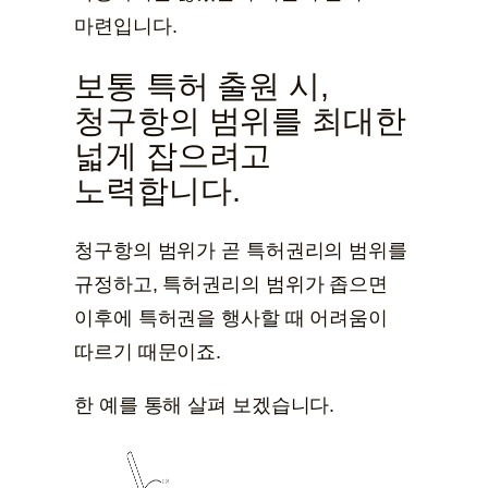
마련입니다.
보통 특허 출원 시,
청구항의 범위를 최대한
넓게 잡으려고
노력합니다.
청구항의 범위가 곧 특허권리의 범위를
규정하고, 특허권리의 범위가 좁으면
이후에 특허권을 행사할 때 어려움이
따르기 때문이죠.
한 예를 통해 살펴 보겠습니다.