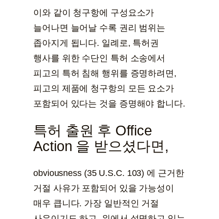
이와 같이 청구항에 구성요소가
늘어나면 늘어날 수록 권리 범위는
좁아지게 됩니다. 일례로, 특허권
행사를 위한 수단인 특허 소송에서
피고의 특허 침해 행위를 증명하려면,
피고의 제품에 청구항의 모든 요소가
포함되어 있다는 것을 증명해야 합니다.
특허 출원 후 Office
Action 을 받으셨다면,
obviousness (35 U.S.C. 103) 에 근거한
거절 사유가 포함되어 있을 가능성이
매우 큽니다. 가장 일반적인 거절
사유이기도 하고, 위에서 설명하고 있는