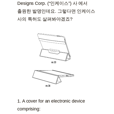
Designs Corp. (“인케이스”) 사 에서
출원한 발명인데요. 그렇다면 인케이스
사의 특허도 살펴봐야겠죠?
1. A cover for an electronic device
comprising: