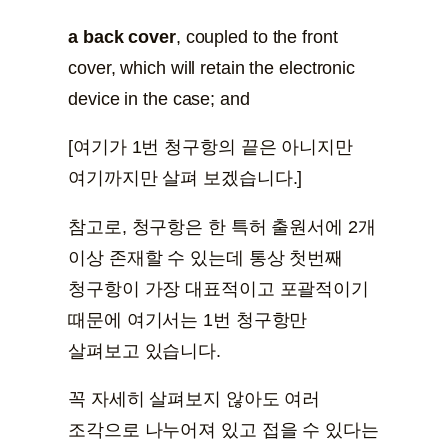
a back cover
, coupled to the front
cover, which will retain the electronic
device in the case; and
[여기가 1번 청구항의 끝은 아니지만
여기까지만 살펴 보겠습니다.]
참고로, 청구항은 한 특허 출원서에 2개
이상 존재할 수 있는데 통상 첫번째
청구항이 가장 대표적이고 포괄적이기
때문에 여기서는 1번 청구항만
살펴보고 있습니다.
꼭 자세히 살펴보지 않아도 여러
조각으로 나누어져 있고 접을 수 있다는