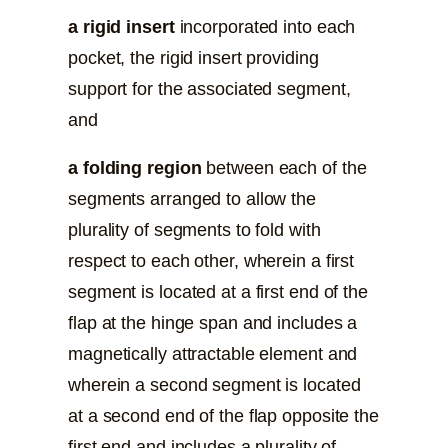
a rigid insert
incorporated into each
pocket, the rigid insert providing
support for the associated segment,
and
a folding region
between each of the
segments arranged to allow the
plurality of segments to fold with
respect to each other, wherein a first
segment is located at a first end of the
flap at the hinge span and includes a
magnetically attractable element and
wherein a second segment is located
at a second end of the flap opposite the
first end and includes a plurality of