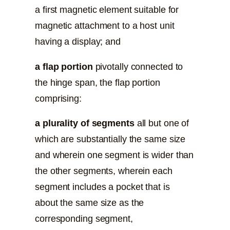
a first magnetic element suitable for
magnetic attachment to a host unit
having a display; and
a flap portion
pivotally connected to
the hinge span, the flap portion
comprising:
a plurality of segments
all but one of
which are substantially the same size
and wherein one segment is wider than
the other segments, wherein each
segment includes a pocket that is
about the same size as the
corresponding segment,