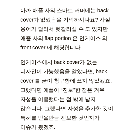
아까 애플 사의 스마트 커버에는 back
cover가 없었음을 기억하시나요? 사실
용어가 달라서 헷갈리실 수 도 있지만
애플 사의 flap portion 은 인케이스 의
front cover 에 해당합니다.
인케이스에서 back cover가 없는
디자인이 가능했음을 알았다면, back
cover 를 굳이 청구항에 쓰지 않았겠죠.
그랬다면 애플이 “진보”한 점은 겨우
자성을 이용했다는 점 밖에 남지
않습니다. 그랬다면 자성을 추가한 것이
특허를 받을만큼 진보한 것인지가
이슈가 됬겠죠.