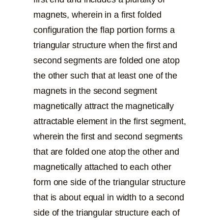
magnets, wherein in a first folded
configuration the flap portion forms a
triangular structure when the first and
second segments are folded one atop
the other such that at least one of the
magnets in the second segment
magnetically attract the magnetically
attractable element in the first segment,
wherein the first and second segments
that are folded one atop the other and
magnetically attached to each other
form one side of the triangular structure
that is about equal in width to a second
side of the triangular structure each of