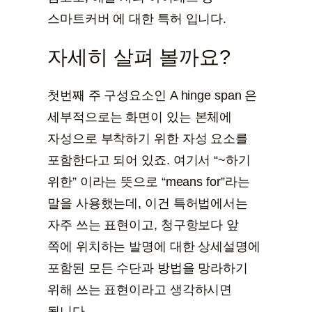
스마트커버 에 대한 특허 입니다.
자세히 살펴 볼까요?
첫번째 주 구성요소인 A hinge span 은
세부적으로는 화면이 있는 본체에
자성으로 부착하기 위한 자성 요소를
포함한다고 되어 있죠. 여기서 “~하기
위한” 이라는 뜻으로 “means for”라는
말을 사용했는데, 이건 특허법에서는
자주 쓰는 표현이고, 청구항보다 앞
쪽에 위치하는 발명에 대한 상세설명에
포함된 모든 수단과 방법을 망라하기
위해 쓰는 표현이라고 생각하시면
됩니다.