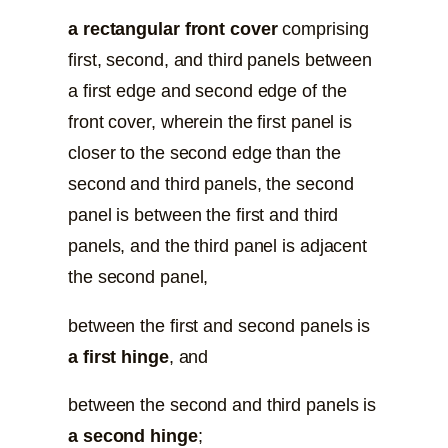
a rectangular front cover
comprising
first, second, and third panels between
a first edge and second edge of the
front cover, wherein the first panel is
closer to the second edge than the
second and third panels, the second
panel is between the first and third
panels, and the third panel is adjacent
the second panel,
between the first and second panels is
a first hinge
, and
between the second and third panels is
a second hinge
;