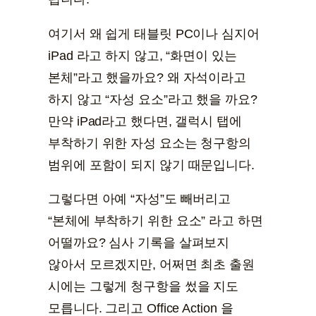
여기서 왜 쉽게 태블릿 PC이나 심지어
iPad 라고 하지 않고, “화면이 있는
본체”라고 했을까요? 왜 자석이라고
하지 않고 “자성 요소”라고 했을 까요?
만약 iPad라고 했다면, 갤럭시 탭에
부착하기 위한 자성 요소는 청구항의
범위에 포함이 되지 않기 때문입니다.
그렇다면 아예 “자성”도 빼버리고
“본체에 부착하기 위한 요소” 라고 하면
어떨까요? 심사 기록을 살펴보지
않아서 모르겠지만, 어쩌면 최초 출원
시에는 그렇게 청구항을 썼을 지도
모릅니다. 그리고 Office Action 을