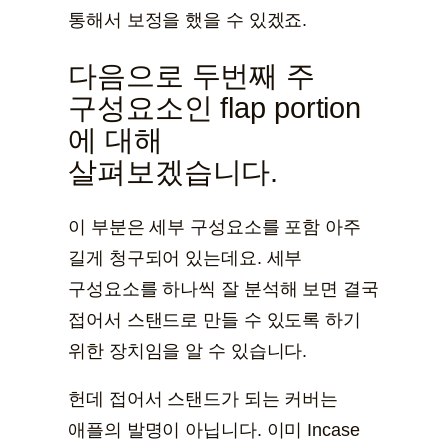
통해서 보정을 했을 수 있겠죠.
다음으로 두번째 주
구성요소인 flap portion
에 대해
살펴보겠습니다.
이 부분은 세부 구성요소를 포함 아주
길게 청구되어 있는데요. 세부
구성요소를 하나씩 잘 분석해 보면 결국
접어서 스탠드로 만들 수 있도록 하기
위한 장치임을 알 수 있습니다.
헌데 접어서 스탠드가 되는 커버는
애플의 발명이 아닙니다. 이미 Incase