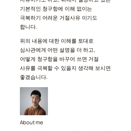
기본적인 청구항에 이해 없이는
극복하기 어려운 거절사유 이기도
합니다.
위의 내용에 대한 이해를 토대로
심사관에게 어떤 설명을 더 하고,
어떻게 청구항을 바꾸어 쓰면 거절
사유를 극복할 수 있을지 생각해 보시면
좋겠습니다.
About me