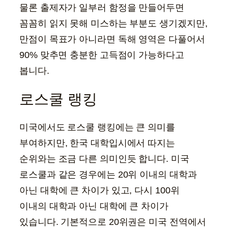
물론 출제자가 일부러 함정을 만들어두면
꼼꼼히 읽지 못해 미스하는 부분도 생기겠지만,
만점이 목표가 아니라면 독해 영역은 다풀어서
90% 맞추면 충분한 고득점이 가능하다고
봅니다.
로스쿨 랭킹
미국에서도 로스쿨 랭킹에는 큰 의미를
부여하지만, 한국 대학입시에서 따지는
순위와는 조금 다른 의미인듯 합니다. 미국
로스쿨과 같은 경우에는 20위 이내의 대학과
아닌 대학에 큰 차이가 있고, 다시 100위
이내의 대학과 아닌 대학에 큰 차이가
있습니다. 기본적으로 20위권은 미국 전역에서