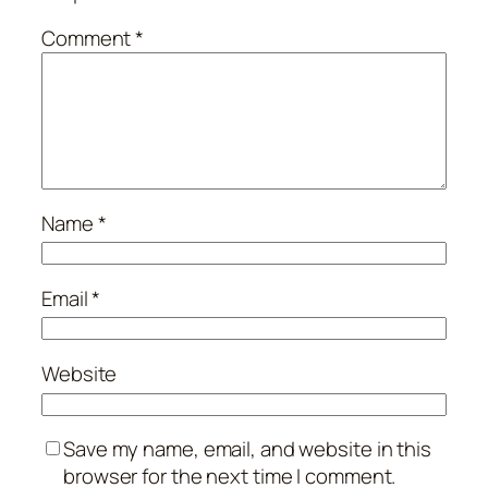
Comment
*
Name
*
Email
*
Website
Save my name, email, and website in this
browser for the next time I comment.