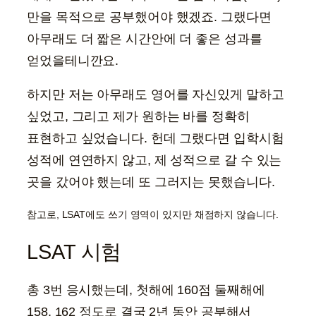
만을 목적으로 공부했어야 했겠죠. 그랬다면
아무래도 더 짧은 시간안에 더 좋은 성과를
얻었을테니깐요.
하지만 저는 아무래도 영어를 자신있게 말하고
싶었고, 그리고 제가 원하는 바를 정확히
표현하고 싶었습니다. 헌데 그랬다면 입학시험
성적에 연연하지 않고, 제 성적으로 갈 수 있는
곳을 갔어야 했는데 또 그러지는 못했습니다.
참고로, LSAT에도 쓰기 영역이 있지만 채점하지 않습니다.
LSAT 시험
총 3번 응시했는데, 첫해에 160점 둘째해에
158, 162 정도로 결국 2년 동안 공부해서