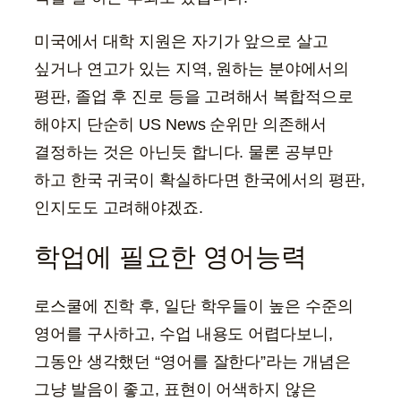
미국에서 대학 지원은 자기가 앞으로 살고
싶거나 연고가 있는 지역, 원하는 분야에서의
평판, 졸업 후 진로 등을 고려해서 복합적으로
해야지 단순히 US News 순위만 의존해서
결정하는 것은 아닌듯 합니다. 물론 공부만
하고 한국 귀국이 확실하다면 한국에서의 평판,
인지도도 고려해야겠죠.
학업에 필요한 영어능력
로스쿨에 진학 후, 일단 학우들이 높은 수준의
영어를 구사하고, 수업 내용도 어렵다보니,
그동안 생각했던 “영어를 잘한다”라는 개념은
그냥 발음이 좋고, 표현이 어색하지 않은