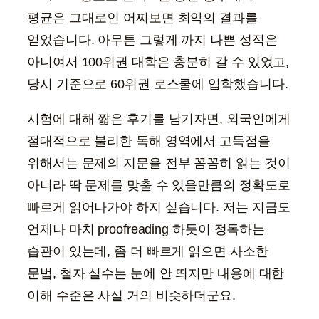
평균은 그대로인 어찌보면 최악의 결과를
얻었습니다. 아무튼 그렇게 까지 나쁜 성적은
아니여서 100위권 대학은 충분히 갈 수 있었고,
당시 기준으로 60위권 로스쿨에 입학했습니다.
시험에 대해 짧은 후기를 남기자면, 외국인에게
절대적으로 불리한 독해 영역에서 고득점을
위해서는 문제의 지문을 전부 꼼꼼히 읽는 것이
아니라 딱 문제를 맞출 수 있을만큼의 정확도로
빠르게 읽어나가야 하지 싶습니다. 저는 지금도
언제나 마치 proofreading 하듯이 정독하는
습관이 있는데, 좀 더 빠르게 읽으면 사소한
문법, 철자 실수는 눈에 안 띄지만 내용에 대한
이해 수준은 사실 거의 비슷하더군요.