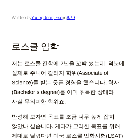
Written by
Young Jeon, Esq.
in
일반
로스쿨 입학
저는 로스쿨 진학에 2년을 꼬박 썼는데, 덕분에
실제로 주니어 칼리지 학위(Associate of
Science)를 받는 웃픈 경험을 했습니다. 학사
(Bachelor’s degree)를 이미 취득한 상태라
사실 무의미한 학위죠.
반성해 보자면 목표를 조금 너무 높게 잡지
않았나 싶습니다. 게다가 그러한 목표를 위해
제대로 달렸다면 미국 로스쿨 입학시험(LSAT)