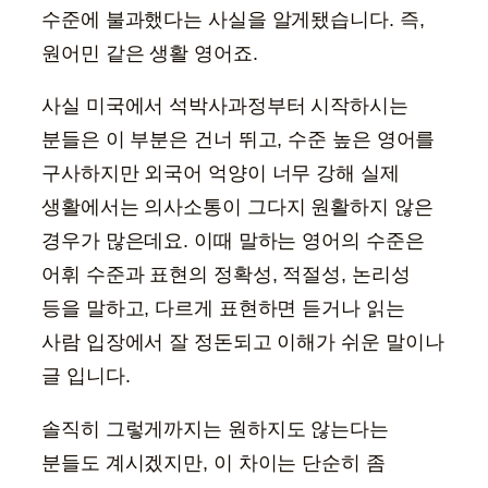
수준에 불과했다는 사실을 알게됐습니다. 즉,
원어민 같은 생활 영어죠.
사실 미국에서 석박사과정부터 시작하시는
분들은 이 부분은 건너 뛰고, 수준 높은 영어를
구사하지만 외국어 억양이 너무 강해 실제
생활에서는 의사소통이 그다지 원활하지 않은
경우가 많은데요. 이때 말하는 영어의 수준은
어휘 수준과 표현의 정확성, 적절성, 논리성
등을 말하고, 다르게 표현하면 듣거나 읽는
사람 입장에서 잘 정돈되고 이해가 쉬운 말이나
글 입니다.
솔직히 그렇게까지는 원하지도 않는다는
분들도 계시겠지만, 이 차이는 단순히 좀